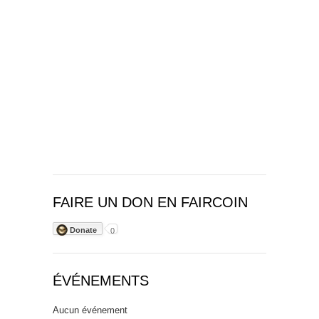
FAIRE UN DON EN FAIRCOIN
Donate
0
ÉVÉNEMENTS
Aucun événement