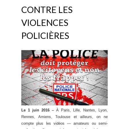
CONTRE LES
VIOLENCES
POLICIÈRES
Le 1 juin 2016 –
À Paris, Lille, Nantes, Lyon,
Rennes, Amiens, Toulouse et ailleurs, on ne
compte plus les vidéos — amateurs ou semi-