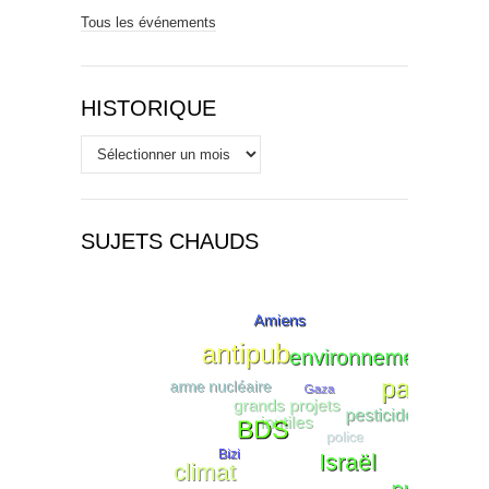
Tous les événements
HISTORIQUE
Historique
SUJETS CHAUDS