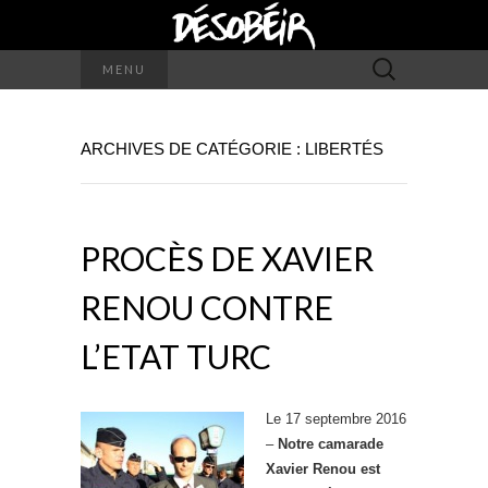
Rechercher :
MENU
ARCHIVES DE CATÉGORIE : LIBERTÉS
PROCÈS DE XAVIER
RENOU CONTRE
L’ETAT TURC
Le 17 septembre 2016
–
Notre camarade
Xavier Renou est