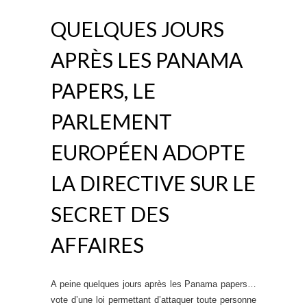
QUELQUES JOURS
APRÈS LES PANAMA
PAPERS, LE
PARLEMENT
EUROPÉEN ADOPTE
LA DIRECTIVE SUR LE
SECRET DES
AFFAIRES
A peine quelques jours après les Panama papers…
vote d’une loi permettant d’attaquer toute personne