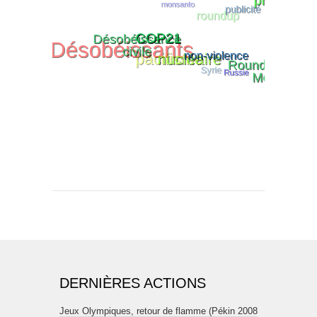
DERNIÈRES ACTIONS
Jeux Olympiques, retour de flamme (Pékin 2008