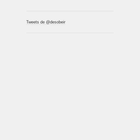
Tweets de @desobeir