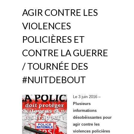
AGIR CONTRE LES
VIOLENCES
POLICIÈRES ET
CONTRE LA GUERRE
/ TOURNÉE DES
#NUITDEBOUT
Le 3 juin 2016 –
Plusieurs
informations
désobéissantes pour
agir contre les
violences policières