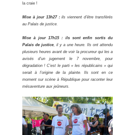
la craie !
Mise à jour 13h27 :
ils viennent d’être transférés
au Palais de justice.
Mise à jour 17h15 :
ils sont enfin sortis du
Palais de justice
, il y a une heure. Ils ont attendu
plusieurs heures avant de voir la procureur qui les a
avisés d’un jugement le 7 novembre, pour
dégradation ! C’est le parti « les républicains » qui
serait à l’origine de la plainte. Ils sont en ce
moment sur scène à République pour raconter leur
mésaventure aux jeûneurs.