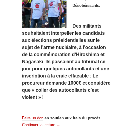
Désobéissants.
Des militants
souhaitaient interpeller les candidats
aux élections présidentielles sur le
sujet de l’arme nucléaire, à l’occasion
de la commémoration d’Hiroshima et
Nagasaki. Ils passaient au tribunal ce
jour pour quelques autocollants et une
inscription à la craie effaçable : Le
procureur demande 1000€ et considère
que « coller des autocollants c’est
violent » !
Faire un don
en soutien
aux frais du procès
.
Continuer la lecture
→