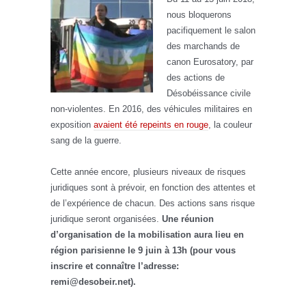
nous bloquerons
pacifiquement le salon
des marchands de
canon Eurosatory, par
des actions de
Désobéissance civile
non-violentes. En 2016, des véhicules militaires en
exposition
avaient été repeints en rouge
, la couleur
sang de la guerre.
Cette année encore, plusieurs niveaux de risques
juridiques sont à prévoir, en fonction des attentes et
de l’expérience de chacun. Des actions sans risque
juridique seront organisées.
Une réunion
d’organisation de la mobilisation aura lieu en
région parisienne le 9 juin à 13h (pour vous
inscrire et connaître l’adresse:
remi@desobeir.net).