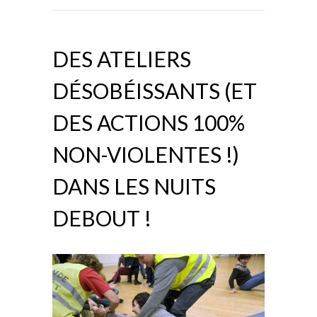
DES ATELIERS
DÉSOBÉISSANTS (ET
DES ACTIONS 100%
NON-VIOLENTES !)
DANS LES NUITS
DEBOUT !