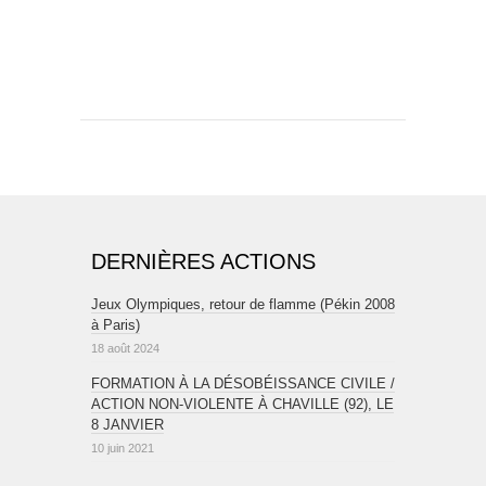
DERNIÈRES ACTIONS
Jeux Olympiques, retour de flamme (Pékin 2008
à Paris)
18 août 2024
FORMATION À LA DÉSOBÉISSANCE CIVILE /
ACTION NON-VIOLENTE À CHAVILLE (92), LE
8 JANVIER
10 juin 2021