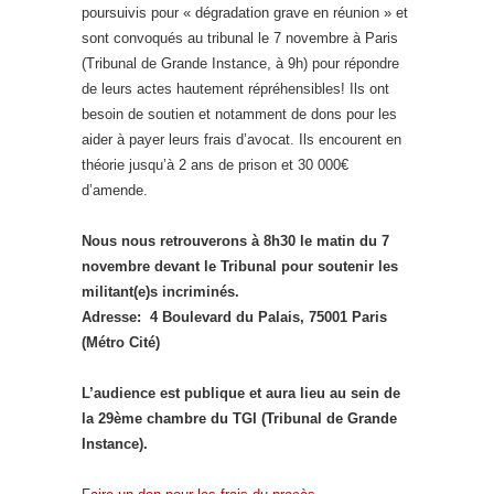
poursuivis pour « dégradation grave en réunion » et
sont convoqués au tribunal le 7 novembre à Paris
(Tribunal de Grande Instance, à 9h) pour répondre
de leurs actes hautement répréhensibles! Ils ont
besoin de soutien et notamment de dons pour les
aider à payer leurs frais d’avocat. Ils encourent en
théorie jusqu’à 2 ans de prison et 30 000€
d’amende.
Nous nous retrouverons à 8h30 le matin du 7
novembre devant le Tribunal pour soutenir les
militant(e)s incriminés.
Adresse:
4 Boulevard du Palais, 75001 Paris
(Métro Cité)
L’audience est publique et aura lieu au sein de
la 29ème chambre du TGI (Tribunal de Grande
Instance).