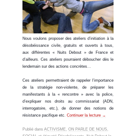
Nous voulons proposer des ateliers d’initiation à la
désobéissance civile, gratuits et ouverts à tous,
aux différentes « Nuits Debout » de France et
d’ailleurs. Ces ateliers pourraient déboucher dès le
lendemain sur des actions concrètes…
Ces ateliers permettraient de rappeler l’importance
de la stratégie non-violente, de préparer les
manifestants à la « rencontre » avec la police,
d’expliqu
er nos droits au commissariat (ADN,
interrogatoire, etc.), de donner des notions de
résistance pacifique etc.
Continuer la lecture
→
Publié dans
ACTIVISME
,
ON PARLE DE NOUS
,