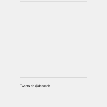
Tweets de @desobeir