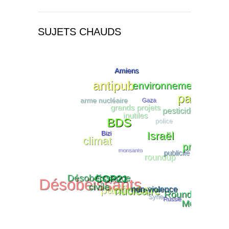
SUJETS CHAUDS