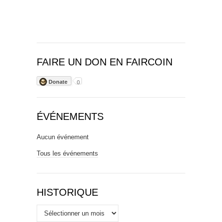
FAIRE UN DON EN FAIRCOIN
Donate
0
ÉVÉNEMENTS
Aucun événement
Tous les événements
HISTORIQUE
Historique