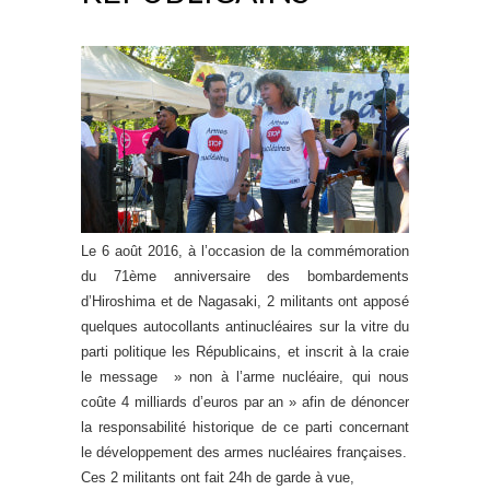
Le 6 août 2016, à l’occasion de la commémoration
du 71ème anniversaire des bombardements
d’Hiroshima et de Nagasaki, 2 militants ont apposé
quelques autocollants antinucléaires sur la vitre du
parti politique les Républicains, et inscrit à la craie
le message » non à l’arme nucléaire, qui nous
coûte 4 milliards d’euros par an » afin de dénoncer
la responsabilité historique de ce parti concernant
le développement des armes nucléaires françaises.
Ces 2 militants ont fait 24h de garde à vue,