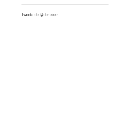
Tweets de @desobeir