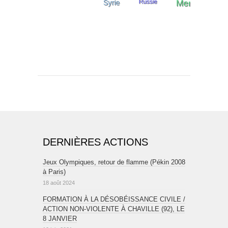
DERNIÈRES ACTIONS
Jeux Olympiques, retour de flamme (Pékin 2008
à Paris)
18 août 2024
FORMATION À LA DÉSOBÉISSANCE CIVILE /
ACTION NON-VIOLENTE À CHAVILLE (92), LE
8 JANVIER