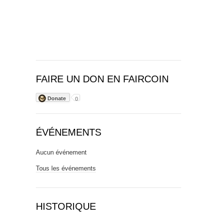
FAIRE UN DON EN FAIRCOIN
Donate
0
ÉVÉNEMENTS
Aucun événement
Tous les événements
HISTORIQUE