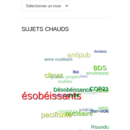
Historique
SUJETS CHAUDS