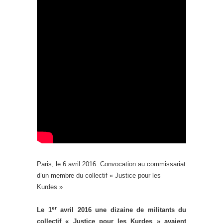
Paris, le 6 avril 2016. Convocation au commissariat
d’un membre du collectif « Justice pour les
Kurdes »
er
Le 1
avril 2016 une dizaine de militants du
collectif « Justice pour les Kurdes » avaient