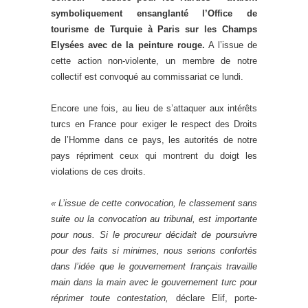
symboliquement ensanglanté l’Office de
tourisme de Turquie à Paris sur les Champs
Elysées avec de la peinture rouge.
A l’issue de
cette action non-violente, un membre de notre
collectif est convoqué au commissariat ce lundi.
Encore une fois, au lieu de s’attaquer aux intérêts
turcs en France pour exiger le respect des Droits
de l’Homme dans ce pays, les autorités de notre
pays répriment ceux qui montrent du doigt les
violations de ces droits.
« L’issue de cette convocation, le classement sans
suite ou la convocation au tribunal, est importante
pour nous. Si le procureur décidait de poursuivre
pour des faits si minimes, nous serions confortés
dans l’idée que le gouvernement français travaille
main dans la main avec le gouvernement turc pour
réprimer toute contestation,
déclare Elif, porte-