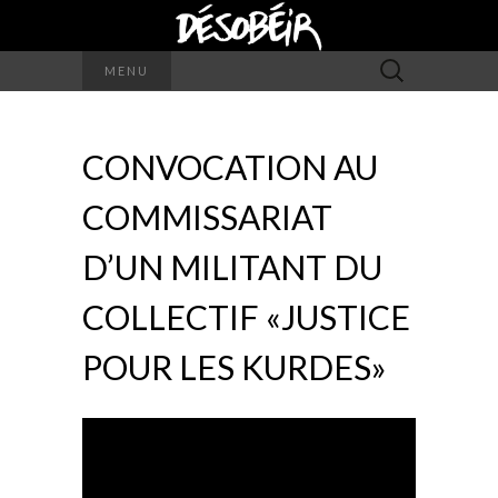
Rechercher :
MENU
CONVOCATION AU
COMMISSARIAT
D’UN MILITANT DU
COLLECTIF «JUSTICE
POUR LES KURDES»