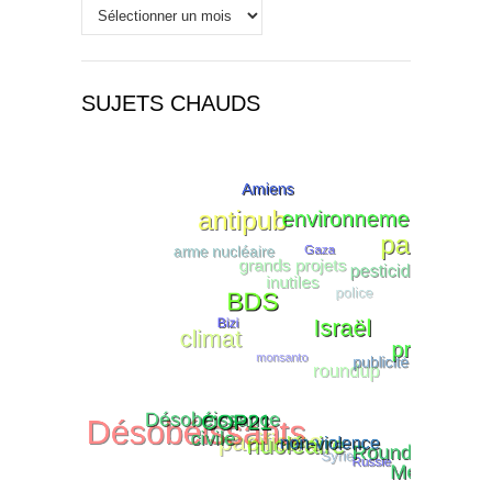
Historique
SUJETS CHAUDS