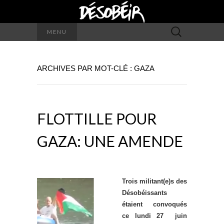
Rechercher :
MENU
ARCHIVES PAR MOT-CLÉ : GAZA
FLOTTILLE POUR
GAZA: UNE AMENDE
Trois militant(e)s des
Désobéissants
étaient convoqués
ce lundi 27 juin