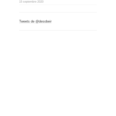
15 septembre 2020
Tweets de @desobeir