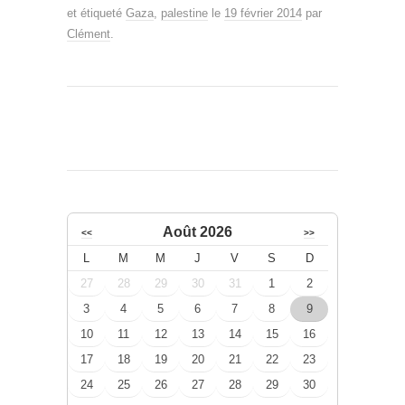
et étiqueté
Gaza
,
palestine
le
19 février 2014
par
Clément
.
Août 2026
<<
>>
L
M
M
J
V
S
D
27
28
29
30
31
1
2
3
4
5
6
7
8
9
10
11
12
13
14
15
16
17
18
19
20
21
22
23
24
25
26
27
28
29
30