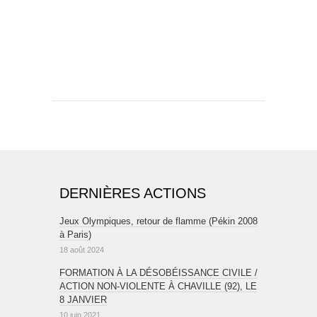
DERNIÈRES ACTIONS
Jeux Olympiques, retour de flamme (Pékin 2008
à Paris)
18 août 2024
FORMATION À LA DÉSOBÉISSANCE CIVILE /
ACTION NON-VIOLENTE À CHAVILLE (92), LE
8 JANVIER
10 juin 2021