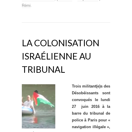
Rémi
.
LA COLONISATION
ISRAÉLIENNE AU
TRIBUNAL
Trois militant(e)s des
Désobéissants sont
convoqués le lundi
27 juin 2016 à la
barre du tribunal de
police à Paris pour «
navigation illégale »,