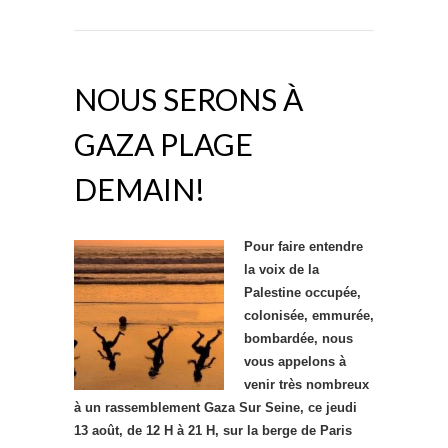
NOUS SERONS À
GAZA PLAGE
DEMAIN!
Pour faire entendre
la voix de la
Palestine occupée,
colonisée, emmurée,
bombardée, nous
vous appelons à
venir très nombreux
à un rassemblement Gaza Sur Seine, ce jeudi
13 août, de 12 H à 21 H, sur la berge de Paris