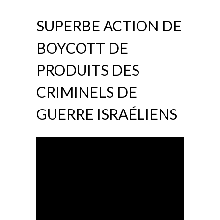
SUPERBE ACTION DE
BOYCOTT DE
PRODUITS DES
CRIMINELS DE
GUERRE ISRAÉLIENS