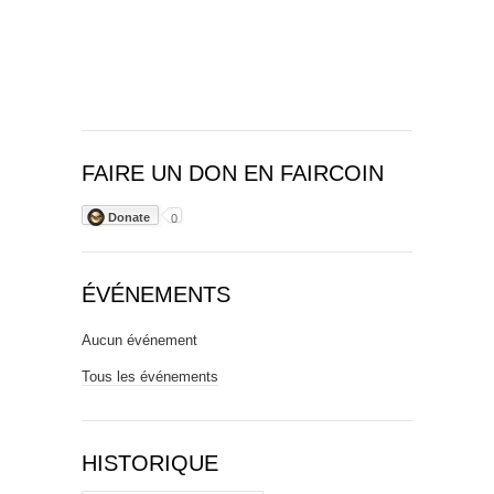
FAIRE UN DON EN FAIRCOIN
Donate
0
ÉVÉNEMENTS
Aucun événement
Tous les événements
HISTORIQUE