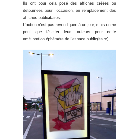
Ils ont pour cela posé des affiches créées ou
détournées pour l’occasion, en remplacement des
affiches publicitaires.
L’action n’est pas revendiquée à ce jour, mais on ne
peut que féliciter leurs auteurs pour cette
amélioration éphémère de l’espace public(itaire).