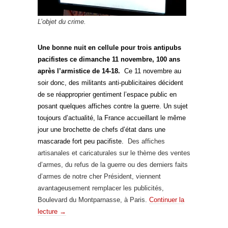
L’objet du crime.
Une bonne nuit en cellule pour trois antipubs
pacifistes ce dimanche 11 novembre, 100 ans
après l’armistice de 14-18.
Ce 11 novembre au
soir donc, des militants anti-publicitaires décident
de se réapproprier gentiment l’espace public en
posant quelques affiches contre la guerre. Un sujet
toujours d’actualité, la France accueillant le même
jour une brochette de chefs d’état dans une
mascarade fort peu pacifiste.
Des affiches
artisanales et caricaturales sur le thème des ventes
d’armes, du refus de la guerre ou des derniers faits
d’armes de notre cher Président, viennent
avantageusement remplacer les publicités,
Boulevard du Montparnasse, à Paris.
Continuer la
lecture
→