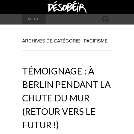
Rechercher :
MENU
ARCHIVES DE CATÉGORIE : PACIFISME
TÉMOIGNAGE : À
BERLIN PENDANT LA
CHUTE DU MUR
(RETOUR VERS LE
FUTUR !)