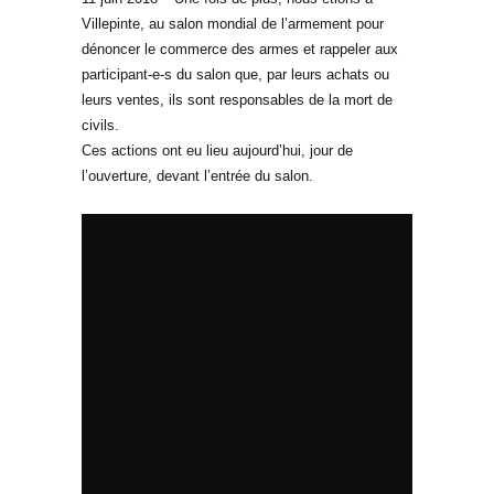
Villepinte, au salon mondial de l’armement pour
dénoncer le commerce des armes et rappeler aux
participant-e-s du salon que, par leurs achats ou
leurs ventes, ils sont responsables de la mort de
civils.
Ces actions ont eu lieu aujourd’hui, jour de
l’ouverture, devant l’entrée du salon.