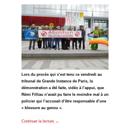
Lors du procès qui s’est tenu ce vendredi au
tribunal de Grande Instance de Paris, la
démonstration a été faite, vidéo à l’appui, que
Rémi Filliau n’avait pu faire le moindre mal à un
policier qui l’accusait d’être responsable d’une
« blessure au genou ».
Continuer la lecture
→