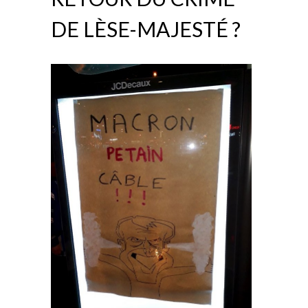
DE LÈSE-MAJESTÉ ?