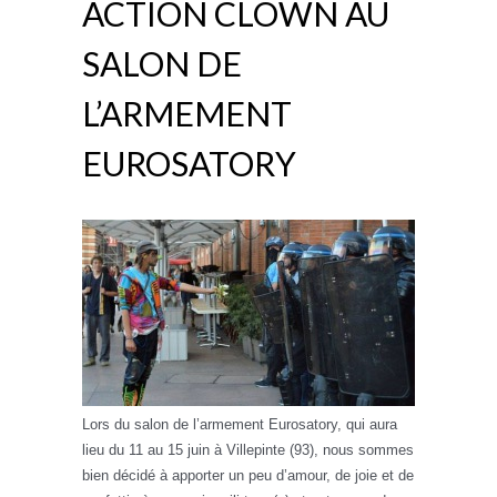
ACTION CLOWN AU
SALON DE
L’ARMEMENT
EUROSATORY
Lors du salon de l’armement Eurosatory, qui aura
lieu du 11 au 15 juin à Villepinte (93), nous sommes
bien décidé à apporter un peu d’amour, de joie et de