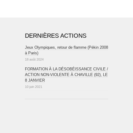
DERNIÈRES ACTIONS
Jeux Olympiques, retour de flamme (Pékin 2008
à Paris)
18 août 2024
FORMATION À LA DÉSOBÉISSANCE CIVILE /
ACTION NON-VIOLENTE À CHAVILLE (92), LE
8 JANVIER
10 juin 2021