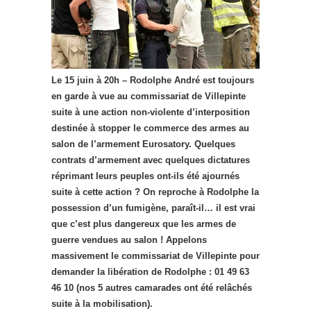
Le 15 juin à 20h – Rodolphe André est toujours
en garde à vue au commissariat de Villepinte
suite à une action non-violente d’interposition
destinée à stopper le commerce des armes au
salon de l’armement Eurosatory.
Quelques
contrats d’armement avec quelques dictatures
réprimant leurs peuples ont-ils été ajournés
suite à cette action ? On reproche à Rodolphe la
possession d’un fumigène, paraît-il… il est vrai
que c’est plus dangereux que les armes de
guerre vendues au salon ! Appelons
massivement le commissariat de Villepinte pour
demander la libération de Rodolphe : 01 49 63
46 10 (nos 5 autres camarades ont été relâchés
suite à la mobilisation).