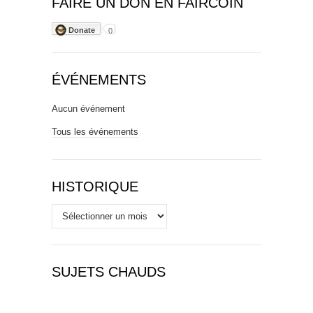
FAIRE UN DON EN FAIRCOIN
Donate
0
ÉVÉNEMENTS
Aucun événement
Tous les événements
HISTORIQUE
Historique
SUJETS CHAUDS