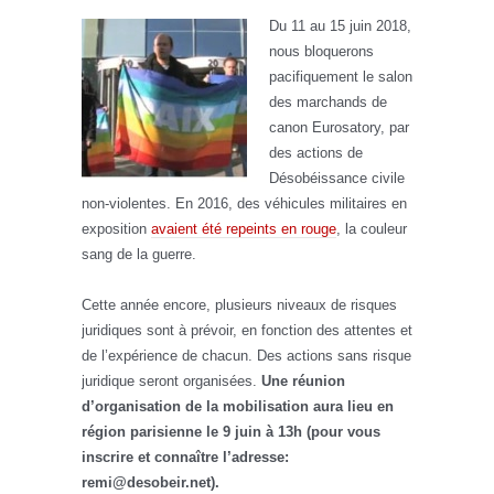
Du 11 au 15 juin 2018,
nous bloquerons
pacifiquement le salon
des marchands de
canon Eurosatory, par
des actions de
Désobéissance civile
non-violentes. En 2016, des véhicules militaires en
exposition
avaient été repeints en rouge
, la couleur
sang de la guerre.
Cette année encore, plusieurs niveaux de risques
juridiques sont à prévoir, en fonction des attentes et
de l’expérience de chacun. Des actions sans risque
juridique seront organisées.
Une réunion
d’organisation de la mobilisation aura lieu en
région parisienne le 9 juin à 13h (pour vous
inscrire et connaître l’adresse:
remi@desobeir.net).