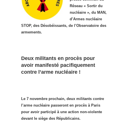
Réseau « Sortir du
nucléaire », du MAN,
d’Armes nucléaire
STOP, des Désobéissants, de l’Observatoire des
armements.
Deux militants en procès pour
avoir manifesté pacifiquement
contre l’arme nucléaire !
Le 7 novembre prochain, deux militants contre
l’arme nucléaire passeront en procès à Paris
pour avoir participé à une action non-violente
devant le siège des Républicains.