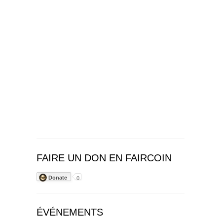
FAIRE UN DON EN FAIRCOIN
Donate
0
ÉVÉNEMENTS