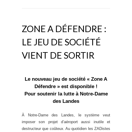
ZONE A DÉFENDRE :
LE JEU DE SOCIÉTÉ
VIENT DE SORTIR
Le
nouveau jeu de société « Zone A
Défendre »
est disponible !
Pour soutenir la lutte à Notre-Dame
des Landes
À Notre-Dame des Landes,
le système veut
imposer son projet d’aéroport aussi inutile et
destructeur que coûteux. Au quotidien les ZADistes