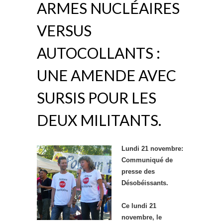
ARMES NUCLÉAIRES
VERSUS
AUTOCOLLANTS :
UNE AMENDE AVEC
SURSIS POUR LES
DEUX MILITANTS.
Lundi 21 novembre:
Communiqué de
presse des
Désobéissants.
Ce lundi 21
novembre, le