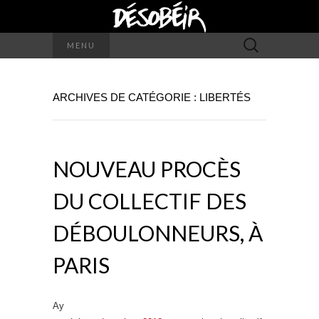
Rechercher :
MENU
ARCHIVES DE CATÉGORIE : LIBERTÉS
NOUVEAU PROCÈS
DU COLLECTIF DES
DÉBOULONNEURS, À
PARIS
Ay