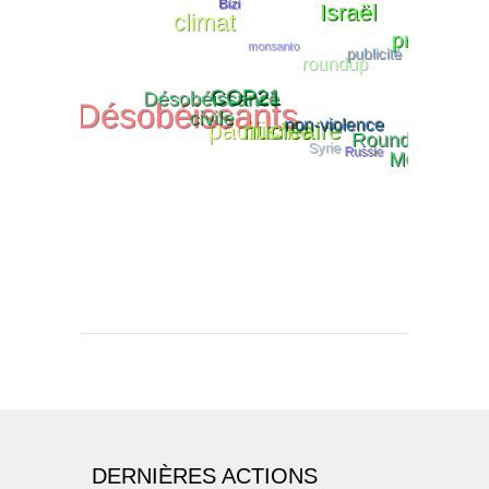
DERNIÈRES ACTIONS