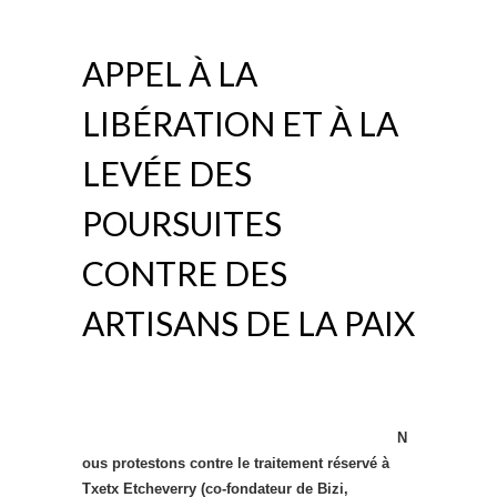
APPEL À LA
LIBÉRATION ET À LA
LEVÉE DES
POURSUITES
CONTRE DES
ARTISANS DE LA PAIX
N
ous protestons contre le traitement réservé à
Txetx Etcheverry (co-fondateur de Bizi,