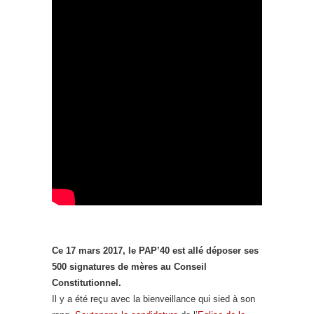
Ce 17 mars 2017, le PAP’40 est allé déposer ses
500 signatures de mères au Conseil
Constitutionnel.
Il y a été reçu avec la bienveillance qui sied à son