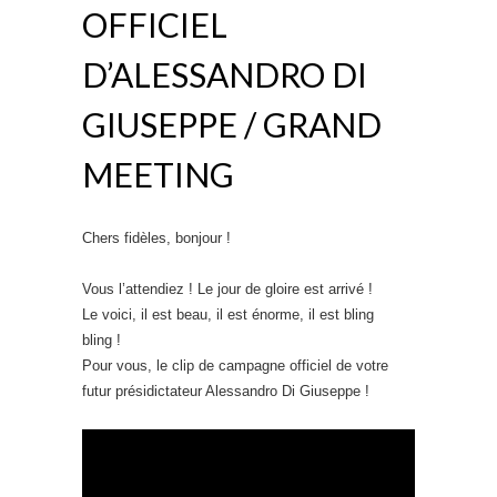
OFFICIEL
D’ALESSANDRO DI
GIUSEPPE / GRAND
MEETING
Chers fidèles, bonjour !
Vous l’attendiez ! Le jour de gloire est arrivé !
Le voici, il est beau, il est énorme, il est bling
bling !
Pour vous, le clip de campagne officiel de votre
futur présidictateur Alessandro Di Giuseppe !