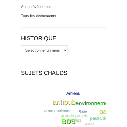
Aucun événement
Tous les événements
HISTORIQUE
Historique
SUJETS CHAUDS