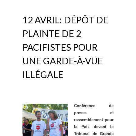
12 AVRIL: DÉPÔT DE
PLAINTE DE 2
PACIFISTES POUR
UNE GARDE-À-VUE
ILLÉGALE
Conférence de
presse et
rassemblement pour
la Paix devant le
Tribunal de Grande