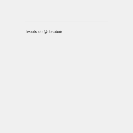
Tweets de @desobeir