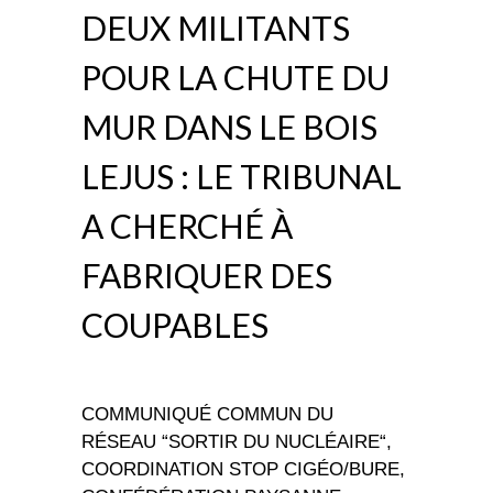
DEUX MILITANTS
POUR LA CHUTE DU
MUR DANS LE BOIS
LEJUS : LE TRIBUNAL
A CHERCHÉ À
FABRIQUER DES
COUPABLES
COMMUNIQUÉ COMMUN DU
RÉSEAU “SORTIR DU NUCLÉAIRE“,
COORDINATION STOP CIGÉO/BURE,