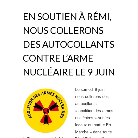
EN SOUTIEN À RÉMI,
NOUS COLLERONS
DES AUTOCOLLANTS
CONTRE L’ARME
NUCLÉAIRE LE 9 JUIN
Le samedi 9 juin,
nous collerons des
autocollants
« abolition des armes
nucléaires » sur les
locaux du parti « En
Marche » dans toute