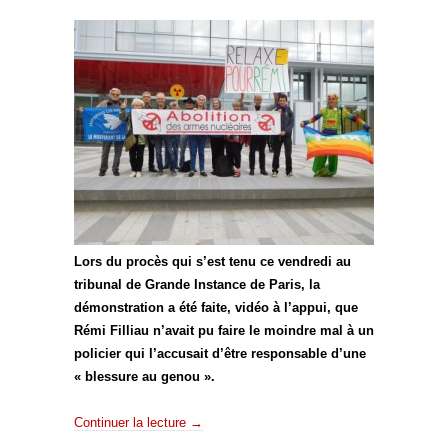
Lors du procès qui s’est tenu ce vendredi au
tribunal de Grande Instance de Paris, la
démonstration a été faite, vidéo à l’appui, que
Rémi Filliau n’avait pu faire le moindre mal à un
policier qui l’accusait d’être responsable d’une
« blessure au genou ».
Continuer la lecture
→