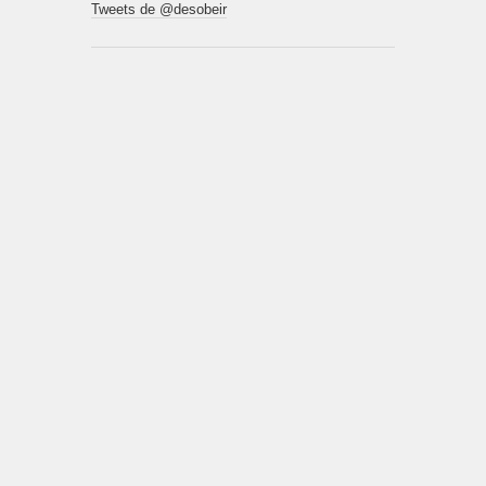
Tweets de @desobeir