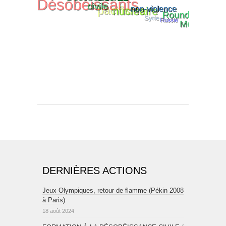
DERNIÈRES ACTIONS
Jeux Olympiques, retour de flamme (Pékin 2008
à Paris)
18 août 2024