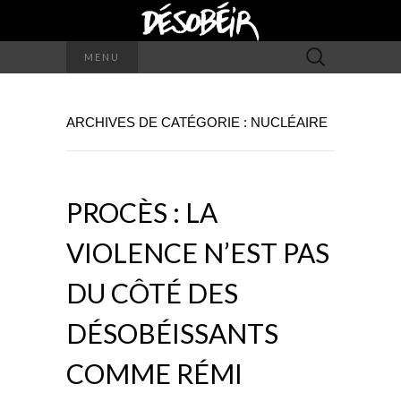
Rechercher :
MENU
ARCHIVES DE CATÉGORIE : NUCLÉAIRE
PROCÈS : LA
VIOLENCE N’EST PAS
DU CÔTÉ DES
DÉSOBÉISSANTS
COMME RÉMI