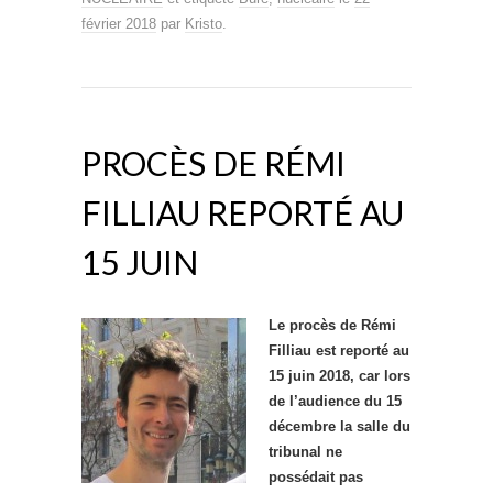
février 2018
par
Kristo
.
PROCÈS DE RÉMI
FILLIAU REPORTÉ AU
15 JUIN
Le procès de Rémi
Filliau est reporté au
15 juin 2018, car lors
de l’audience du 15
décembre la salle du
tribunal ne
possédait pas