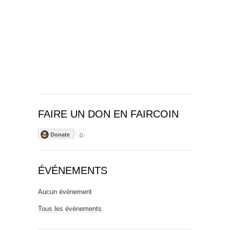
FAIRE UN DON EN FAIRCOIN
Donate
0
ÉVÉNEMENTS
Aucun événement
Tous les événements