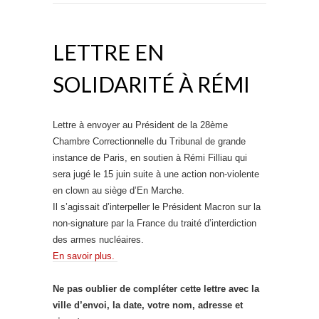
LETTRE EN
SOLIDARITÉ À RÉMI
Lettre à envoyer au Président de la 28ème
Chambre Correctionnelle du Tribunal de grande
instance de Paris, en soutien à Rémi Filliau qui
sera jugé le 15 juin suite à une action non-violente
en clown au siège d’En Marche.
Il s’agissait d’interpeller le Président Macron sur la
non-signature par la France du traité d’interdiction
des armes nucléaires.
En savoir plus.
Ne pas oublier de compléter cette lettre avec la
ville d’envoi, la date, votre nom, adresse et