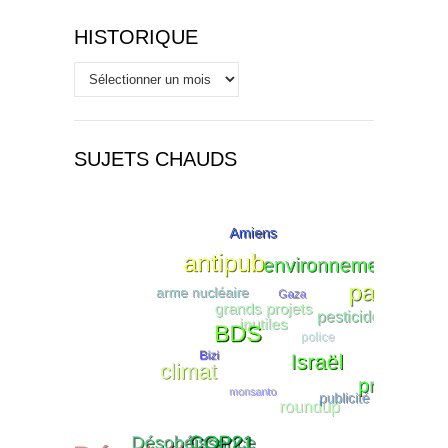
HISTORIQUE
Historique
SUJETS CHAUDS