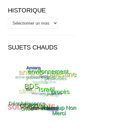
HISTORIQUE
Historique
SUJETS CHAUDS