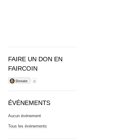
FAIRE UN DON EN
FAIRCOIN
Donate
0
ÉVÉNEMENTS
Aucun événement
Tous les événements