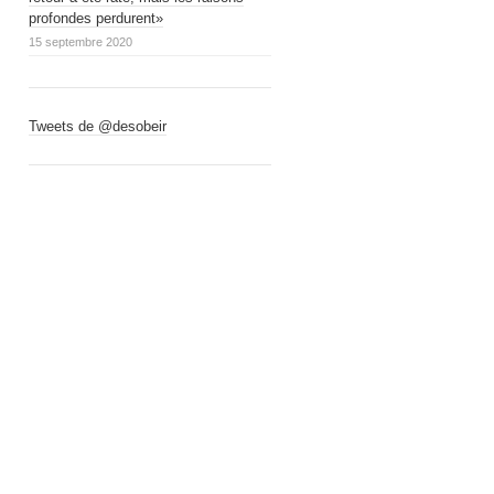
profondes perdurent»
15 septembre 2020
Tweets de @desobeir