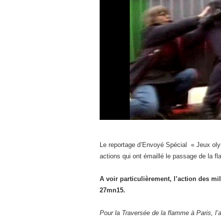
Le reportage d’Envoyé Spécial « Jeux olym
actions qui ont émaillé le passage de la 
A voir particulièrement, l’action des m
27mn15.
Pour la Traversée de la flamme à Paris, l’