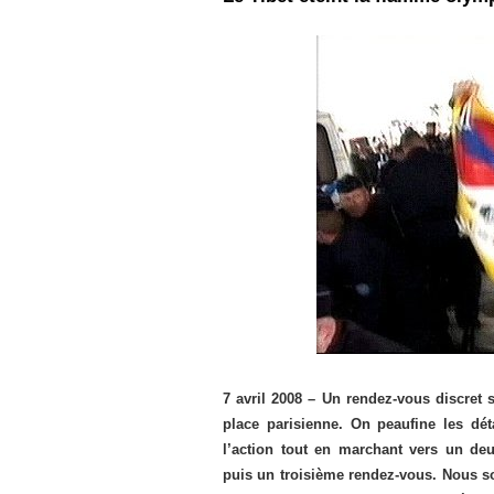
7 avril 2008 – Un rendez-vous discret 
place parisienne. On peaufine les dét
l’action tout en marchant vers un de
puis un troisième rendez-vous. Nous