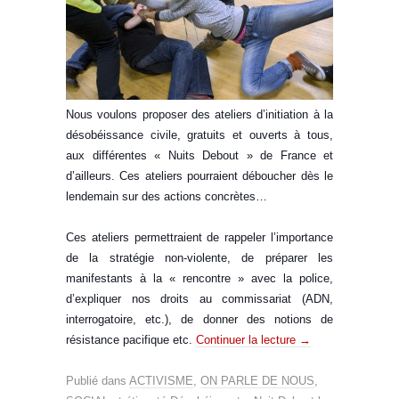
Nous voulons proposer des ateliers d’initiation à la
désobéissance civile, gratuits et ouverts à tous,
aux différentes « Nuits Debout » de France et
d’ailleurs. Ces ateliers pourraient déboucher dès le
lendemain sur des actions concrètes…
Ces ateliers permettraient de rappeler l’importance
de la stratégie non-violente, de préparer les
manifestants à la « rencontre » avec la police,
d’expliqu
er nos droits au commissariat (ADN,
interrogatoire, etc.), de donner des notions de
résistance pacifique etc.
Continuer la lecture
→
Publié dans
ACTIVISME
,
ON PARLE DE NOUS
,