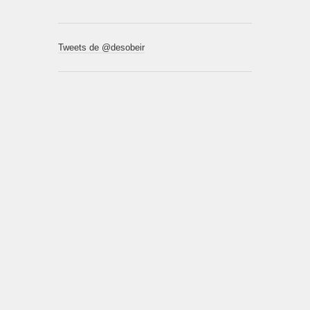
Tweets de @desobeir