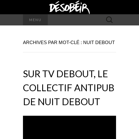
Rechercher :
MENU
ARCHIVES PAR MOT-CLÉ : NUIT DEBOUT
SUR TV DEBOUT, LE
COLLECTIF ANTIPUB
DE NUIT DEBOUT