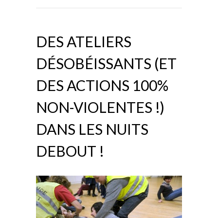
DES ATELIERS
DÉSOBÉISSANTS (ET
DES ACTIONS 100%
NON-VIOLENTES !)
DANS LES NUITS
DEBOUT !