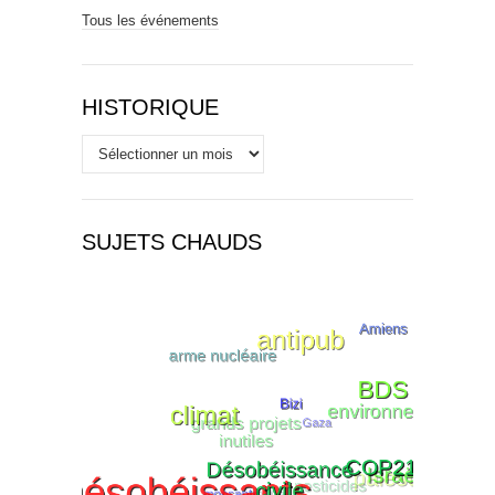
Tous les événements
HISTORIQUE
Historique
SUJETS CHAUDS