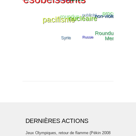
DERNIÈRES ACTIONS
Jeux Olympiques, retour de flamme (Pékin 2008