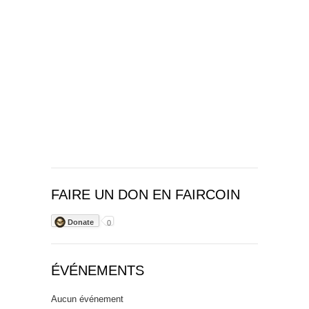
FAIRE UN DON EN FAIRCOIN
Donate
0
ÉVÉNEMENTS
Aucun événement