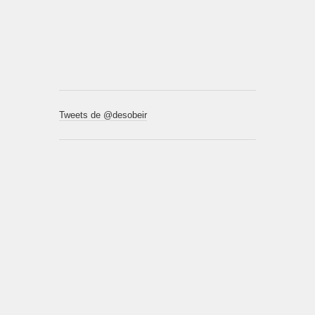
Tweets de @desobeir