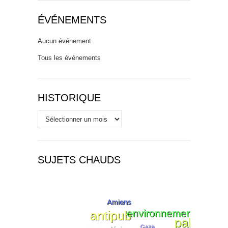
ÉVÉNEMENTS
Aucun événement
Tous les événements
HISTORIQUE
Historique
SUJETS CHAUDS