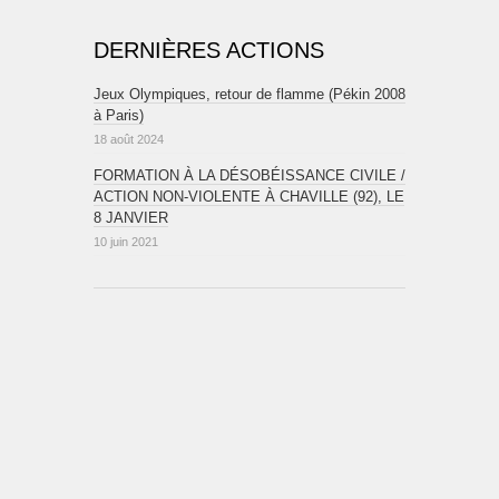
DERNIÈRES ACTIONS
Jeux Olympiques, retour de flamme (Pékin 2008
à Paris)
18 août 2024
FORMATION À LA DÉSOBÉISSANCE CIVILE /
ACTION NON-VIOLENTE À CHAVILLE (92), LE
8 JANVIER
10 juin 2021