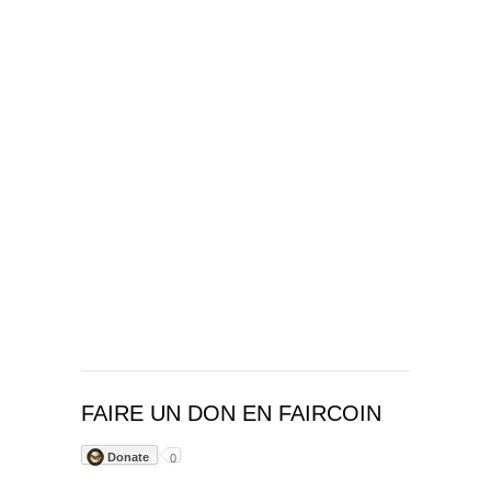
FAIRE UN DON EN FAIRCOIN
Donate
0