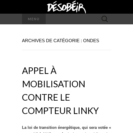
Rechercher :
MENU
ARCHIVES DE CATÉGORIE : ONDES
APPEL À
MOBILISATION
CONTRE LE
COMPTEUR LINKY
La loi de transition énergétique, qui sera votée «