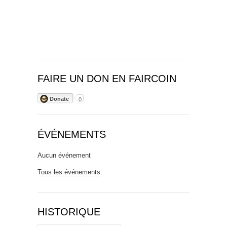
FAIRE UN DON EN FAIRCOIN
Donate
0
ÉVÉNEMENTS
Aucun événement
Tous les événements
HISTORIQUE