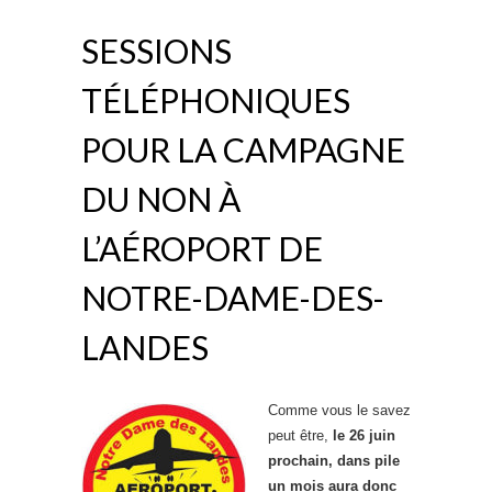
SESSIONS
TÉLÉPHONIQUES
POUR LA CAMPAGNE
DU NON À
L’AÉROPORT DE
NOTRE-DAME-DES-
LANDES
Comme vous le savez
peut être,
le 26 juin
prochain, dans pile
un mois aura donc