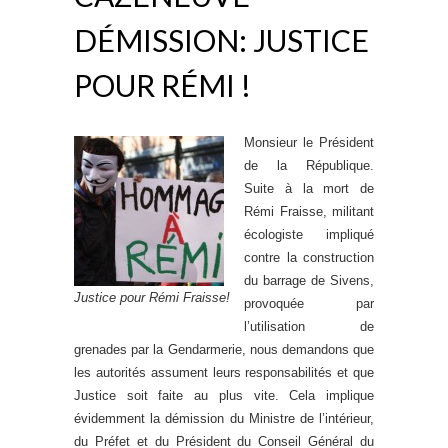
DÉMISSION: JUSTICE
POUR RÉMI !
Monsieur le Président
de la République.
Suite à la mort de
Rémi Fraisse, militant
écologiste impliqué
contre la construction
du barrage de Sivens,
Justice pour Rémi Fraisse!
provoquée par
l’utilisation de
grenades par la Gendarmerie, nous demandons que
les autorités assument leurs responsabilités et que
Justice soit faite au plus vite. Cela implique
évidemment la démission du Ministre de l’intérieur,
du Préfet et du Président du Conseil Général du