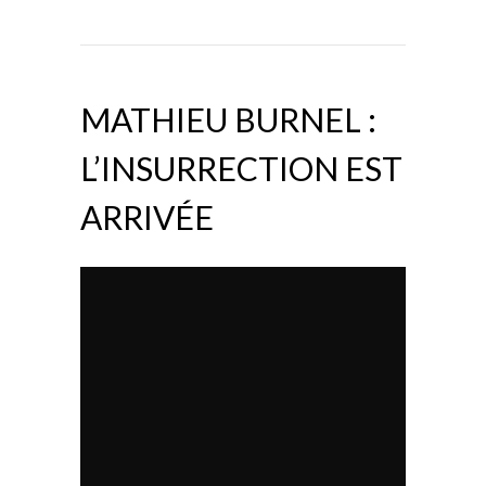
MATHIEU BURNEL :
L’INSURRECTION EST
ARRIVÉE