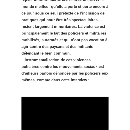
monde meilleur qu’elle a porté et porte encore à
ce jour sous ce seul prétexte de l’inclusion de
pratiques qui pour être très spectaculaires,
restent largement minoritaires. La violence est
principalement le fait des policiers et militaires
mobilisés, surarmés et qui n’ont pas vocation à
agir contre des paysans et des militants
défendant le bien commun.
L’instrumentalisation de ces violences
policières contre les mouvements sociaux est
d’ailleurs parfois dénoncée par les policiers eux
mêmes, comme dans cette interview :