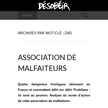
Rechercher :
MENU
ARCHIVES PAR MOT-CLÉ : ZAD
ASSOCIATION DE
MALFAITEURS
Quatre dangereux hooligans sévissent en
France et commettent délit sur délit. Problème :
ils sont au pouvoir. Analyse du mode d’action
de cette association de malfaiteurs.