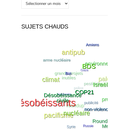
Historique
SUJETS CHAUDS