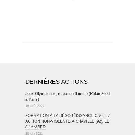
DERNIÈRES ACTIONS
Jeux Olympiques, retour de flamme (Pékin 2008
à Paris)
18 août 2024
FORMATION À LA DÉSOBÉISSANCE CIVILE /
ACTION NON-VIOLENTE À CHAVILLE (92), LE
8 JANVIER
10 juin 2021