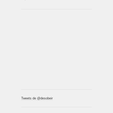
Tweets de @desobeir