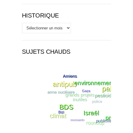
HISTORIQUE
Historique
SUJETS CHAUDS