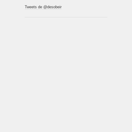
Tweets de @desobeir