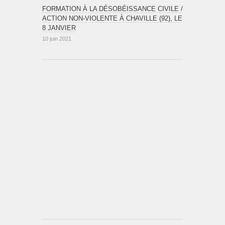
FORMATION À LA DÉSOBÉISSANCE CIVILE /
ACTION NON-VIOLENTE À CHAVILLE (92), LE
8 JANVIER
10 juin 2021