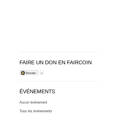
FAIRE UN DON EN FAIRCOIN
Donate
0
ÉVÉNEMENTS
Aucun événement
Tous les événements