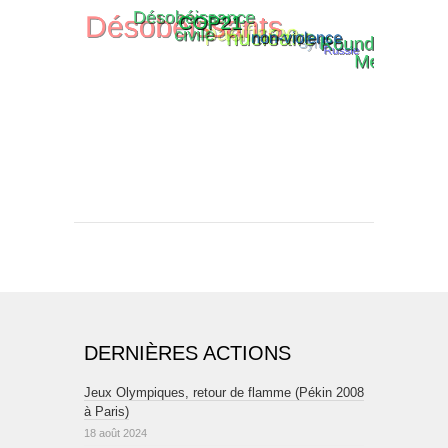
DERNIÈRES ACTIONS
Jeux Olympiques, retour de flamme (Pékin 2008
à Paris)
18 août 2024