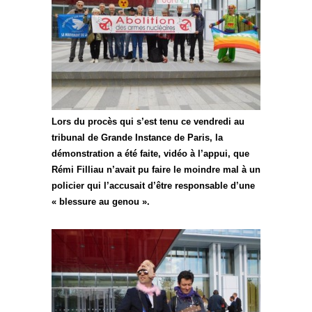
Lors du procès qui s’est tenu ce vendredi au
tribunal de Grande Instance de Paris, la
démonstration a été faite, vidéo à l’appui, que
Rémi Filliau n’avait pu faire le moindre mal à un
policier qui l’accusait d’être responsable d’une
« blessure au genou ».