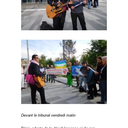
Devant le tribunal vendredi matin