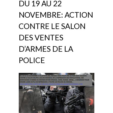
DU 19 AU 22
NOVEMBRE: ACTION
CONTRE LE SALON
DES VENTES
D’ARMES DE LA
POLICE