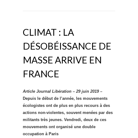
CLIMAT : LA
DÉSOBÉISSANCE DE
MASSE ARRIVE EN
FRANCE
Article Journal Libération – 29 juin 2019 –
Depuis le début de l’année, les mouvements
écologistes ont de plus en plus recours à des
actions non-violentes, souvent menées par des
militants très jeunes. Vendredi, deux de ces
mouvements ont organisé une double
occupation à Paris