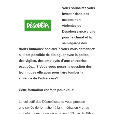
Vous souhaitez vous
investir dans des
actions non-
violentes de
Désobéissance civile
pour le climat et la
sauvegarde des
droits humains/ sociaux ? Vous vous demandez
si il est possible de dialoguer avec la police,
des vigiles, des employés d’une entreprise
occupée… ? Vous vous posez la question des
techniques efficaces pour faire tomber la
violence de l’adversaire?
Cette formation est faite pour vous!
Le collectif des Désobéissants vous propose
une soirée de formation à la « médiation » et au
« contact avec la police », le jeudi 13 juin de 19h à