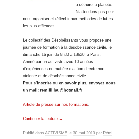
à détruire la planète.
N’attendons pas pour
nous organiser et réfléchir aux méthodes de luttes
les plus efficaces.
Le collectif des Désobéissants vous propose une
journée de formation à la désobéissance civile, le
dimanche 16 juin de 9h30 à 18h30, à Paris.
Animé par un activiste avec 10 années
d’expériences en matière d’action directe non-
violente et de désobéissance civile.
Pour s’inscrire ou en savoir plus, envoyez nous
un mail: remifilliau@hotmail.fr
Article de presse sur nos formations
.
Continuer la lecture
→
Publié dans
ACTIVISME
le
30 mai 2019
par
Rémi
.