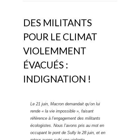
DES MILITANTS
POUR LE CLIMAT
VIOLEMMENT
ÉVACUÉS :
INDIGNATION !
Le 21 juin, Macron demandait qu’on lui
rende « la vie impossible », faisant
référence à l’engagement des militants
écologistes. Nous l’avons pris au mot en
occupant le pont de Sully le 28 juin, et en
retour avons subi une violente