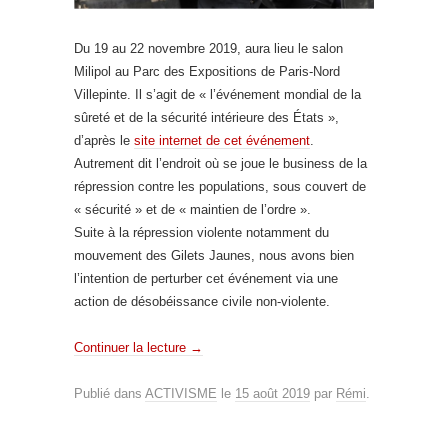
Du 19 au 22 novembre 2019, aura lieu le salon
Milipol au Parc des Expositions de Paris-Nord
Villepinte. Il s’agit de « l’événement mondial de la
sûreté et de la sécurité intérieure des États »,
d’après le
site internet de cet événement
.
Autrement dit l’endroit où se joue le business de la
répression contre les populations, sous couvert de
« sécurité » et de « maintien de l’ordre ».
Suite à la répression violente notamment du
mouvement des Gilets Jaunes, nous avons bien
l’intention de perturber cet événement via une
action de désobéissance civile non-violente.
Continuer la lecture
→
Publié dans
ACTIVISME
le
15 août 2019
par
Rémi
.