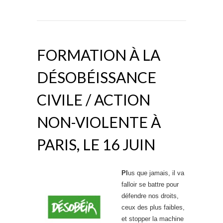
FORMATION À LA
DÉSOBÉISSANCE
CIVILE / ACTION
NON-VIOLENTE À
PARIS, LE 16 JUIN
Pl
us que jamais, il va
falloir se battre pour
défendre nos droits,
ceux des plus faibles,
et stopper la machine