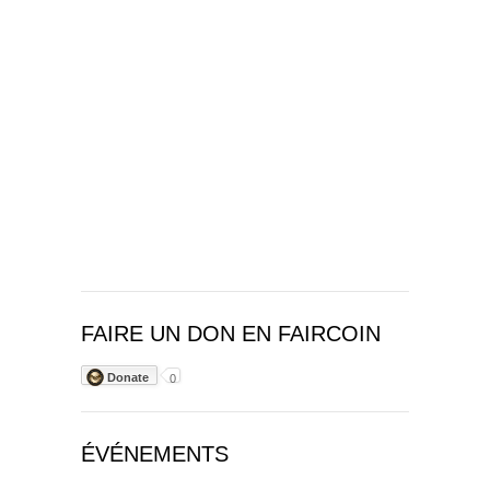
FAIRE UN DON EN FAIRCOIN
Donate
0
ÉVÉNEMENTS