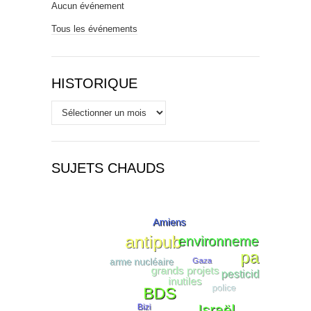
Aucun événement
Tous les événements
HISTORIQUE
Historique
SUJETS CHAUDS