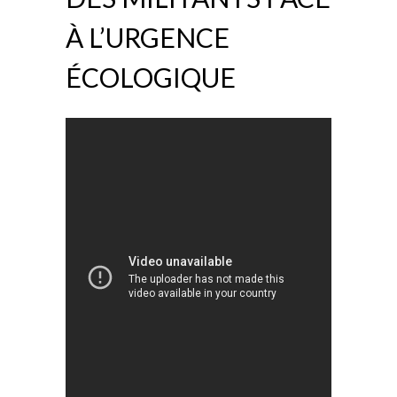
À L’URGENCE
ÉCOLOGIQUE