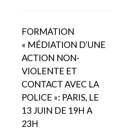
FORMATION
« MÉDIATION D’UNE
ACTION NON-
VIOLENTE ET
CONTACT AVEC LA
POLICE »: PARIS, LE
13 JUIN DE 19H A
23H