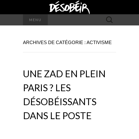
Rechercher :
MENU
ARCHIVES DE CATÉGORIE : ACTIVISME
UNE ZAD EN PLEIN
PARIS ? LES
DÉSOBÉISSANTS
DANS LE POSTE