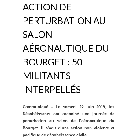
ACTION DE
PERTURBATION AU
SALON
AÉRONAUTIQUE DU
BOURGET : 50
MILITANTS
INTERPELLÉS
Communiqué – Le samedi 22 juin 2019, les
Désobéissants ont organisé une journée de
perturbation au salon de l’aéronautique du
Bourget. Il s’agit d’une action non violente et
pacifique de désobéissance civile.