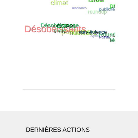
DERNIÈRES ACTIONS