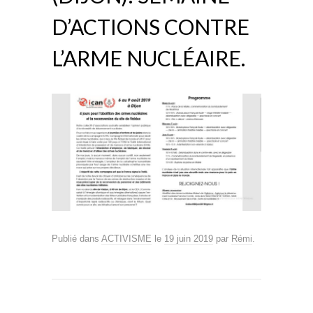
D’ACTIONS CONTRE
L’ARME NUCLÉAIRE.
Publié dans
ACTIVISME
le
19 juin 2019
par
Rémi
.