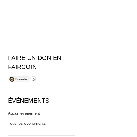
FAIRE UN DON EN
FAIRCOIN
Donate
0
ÉVÉNEMENTS
Aucun événement
Tous les événements