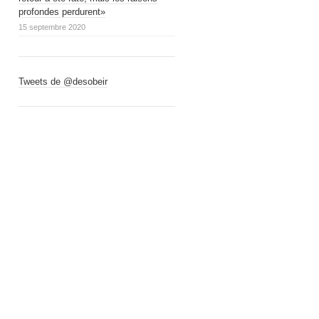
profondes perdurent»
15 septembre 2020
Tweets de @desobeir