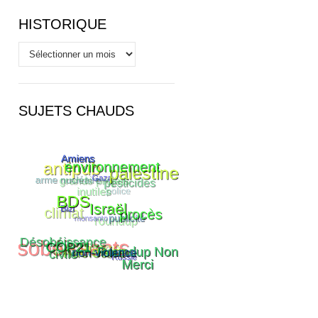
HISTORIQUE
Historique
SUJETS CHAUDS