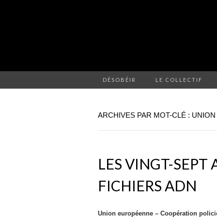
DÉSOBÉIR
LE COLLECTIF
ARCHIVES PAR MOT-CLÉ : UNIO
LES VINGT-SEPT 
FICHIERS ADN
Union européenne – Coopération polici