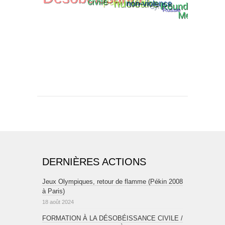
DERNIÈRES ACTIONS
Jeux Olympiques, retour de flamme (Pékin 2008
à Paris)
18 août 2024
FORMATION À LA DÉSOBÉISSANCE CIVILE /