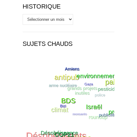
HISTORIQUE
Historique
SUJETS CHAUDS