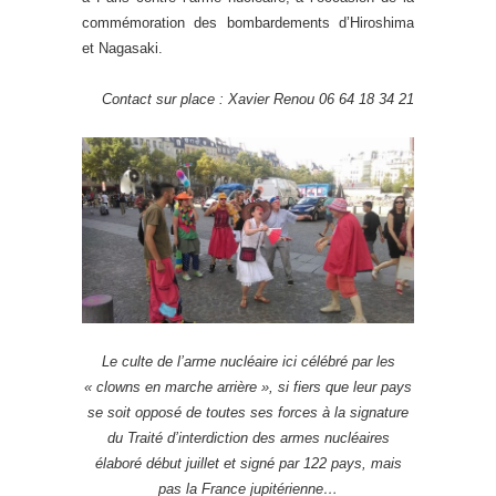
commémoration des bombardements d’Hiroshima
et Nagasaki.
Contact sur place : Xavier Renou 06 64 18 34 21
Le culte de l’arme nucléaire ici célébré par les
« clowns en marche arrière », si fiers que leur pays
se soit opposé de toutes ses forces à la signature
du Traité d’interdiction des armes nucléaires
élaboré début juillet et signé par 122 pays, mais
pas la France jupitérienne…