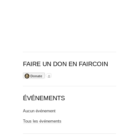
FAIRE UN DON EN FAIRCOIN
Donate
0
ÉVÉNEMENTS
Aucun événement
Tous les événements