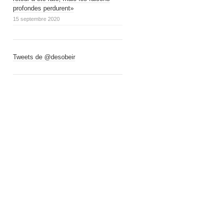
profondes perdurent»
15 septembre 2020
Tweets de @desobeir