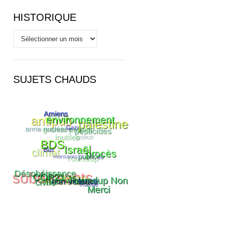
HISTORIQUE
Historique
SUJETS CHAUDS