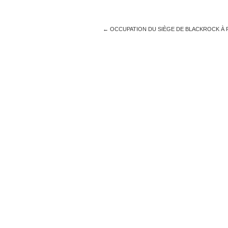
←
OCCUPATION DU SIÈGE DE BLACKROCK À 