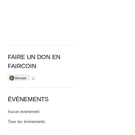
FAIRE UN DON EN
FAIRCOIN
Donate
0
ÉVÉNEMENTS
Aucun événement
Tous les événements