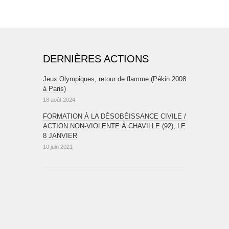
DERNIÈRES ACTIONS
Jeux Olympiques, retour de flamme (Pékin 2008
à Paris)
18 août 2024
FORMATION À LA DÉSOBÉISSANCE CIVILE /
ACTION NON-VIOLENTE À CHAVILLE (92), LE
8 JANVIER
10 juin 2021