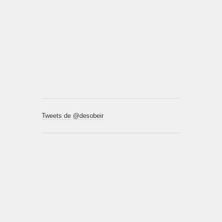
Tweets de @desobeir