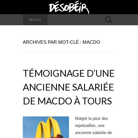
Rechercher :
MENU
ARCHIVES PAR MOT-CLÉ : MACDO
TÉMOIGNAGE D’UNE
ANCIENNE SALARIÉE
DE MACDO À TOURS
Malgré la peur des
représailles, une
ancienne salariée de