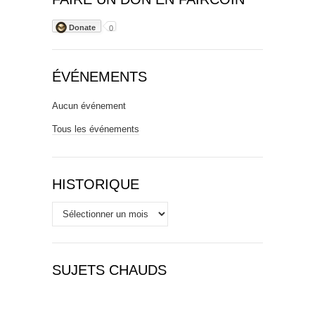
Donate
0
ÉVÉNEMENTS
Aucun événement
Tous les événements
HISTORIQUE
Historique
SUJETS CHAUDS