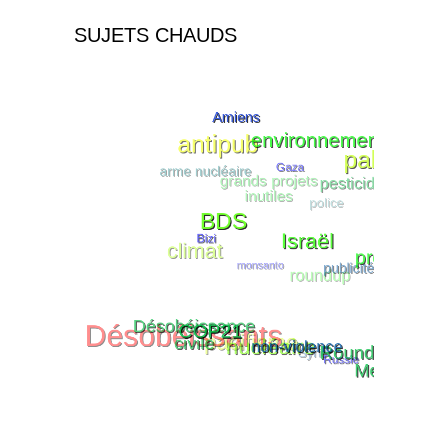
SUJETS CHAUDS