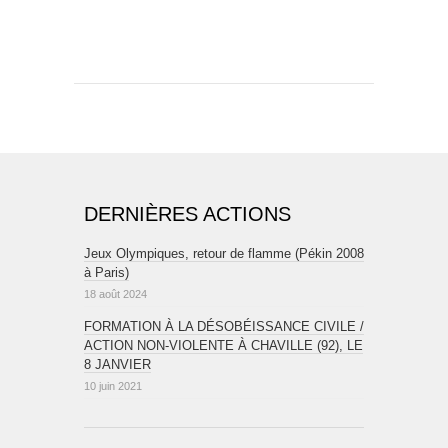
DERNIÈRES ACTIONS
Jeux Olympiques, retour de flamme (Pékin 2008
à Paris)
18 août 2024
FORMATION À LA DÉSOBÉISSANCE CIVILE /
ACTION NON-VIOLENTE À CHAVILLE (92), LE
8 JANVIER
10 juin 2021