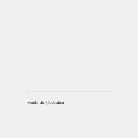
Tweets de @desobeir