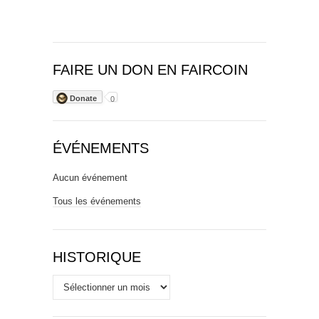
FAIRE UN DON EN FAIRCOIN
Donate
0
ÉVÉNEMENTS
Aucun événement
Tous les événements
HISTORIQUE
Historique