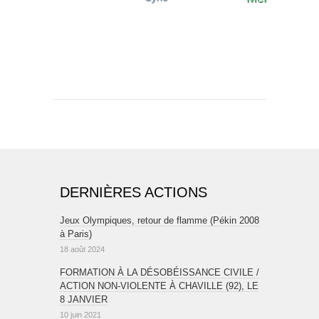
DERNIÈRES ACTIONS
Jeux Olympiques, retour de flamme (Pékin 2008
à Paris)
18 août 2024
FORMATION À LA DÉSOBÉISSANCE CIVILE /
ACTION NON-VIOLENTE À CHAVILLE (92), LE
8 JANVIER
10 juin 2021