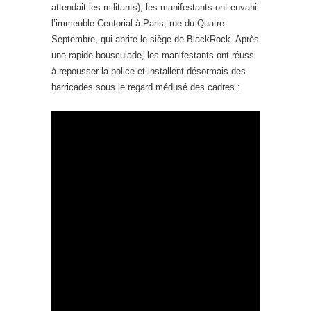
attendait les militants), les manifestants ont envahi
l’immeuble Centorial à Paris, rue du Quatre
Septembre, qui abrite le siège de BlackRock. Après
une rapide bousculade, les manifestants ont réussi
à repousser la police et installent désormais des
barricades sous le regard médusé des cadres :