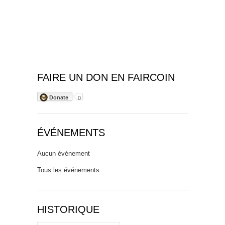
FAIRE UN DON EN FAIRCOIN
Donate
0
ÉVÉNEMENTS
Aucun événement
Tous les événements
HISTORIQUE