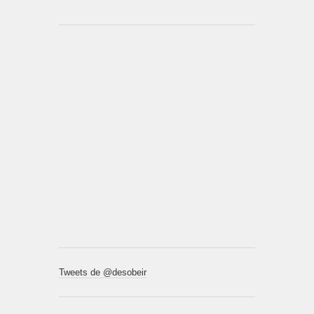
Tweets de @desobeir