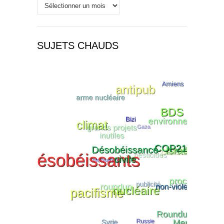
Historique
SUJETS CHAUDS