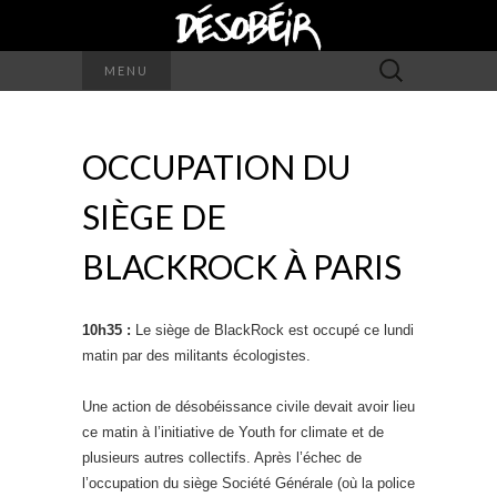
Rechercher :
MENU
OCCUPATION DU
SIÈGE DE
BLACKROCK À PARIS
10h35 :
Le siège de BlackRock est occupé ce lundi
matin par des militants écologistes.
Une action de désobéissance civile devait avoir lieu
ce matin à l’initiative de Youth for climate et de
plusieurs autres collectifs. Après l’échec de
l’occupation du siège Société Générale (où la police