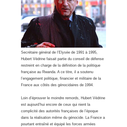
Secrétaire général de l’Elysée de 1991 à 1995,
Hubert Védrine faisait partie du conseil de défense
restreint en charge de la définition de la politique
française au Rwanda. A ce titre, il a soutenu
l’engagement politique, financier et militaire de la
France aux côtés des génocidaires de 1994.
Loin d’éprouver le moindre remords, Hubert Védrine
est aujourd’hui encore de ceux qui nient la
complicité des autorités françaises de l’époque
dans la réalisation même du génocide. La France a
pourtant entraîné et équipé les forces armées