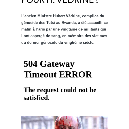
L’ancien Ministre Hubert Védrine, complice du
génocide des Tutsi au Rwanda, a été accueilli ce
matin à Paris par une vingtaine de militants qui
l’ont aspergé de sang, en mémoire des victimes
du dernier génocide du vingtième siècle.