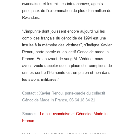
rwandaises et les milices interahamwe, agents
principaux de l’extermination de plus d’un million de
Rwandais.
“L’impunité dont jouissent encore aujourd’hui les
complices français du génocide de 1994 est une
insulte à la mémoire des victimes”, s’indigne Xavier
Renou, porte-parole du collectif Genocide made in
France. En couvrant de sang M. Védrine, nous
avons voulu rappeler que la place des complices de
crimes contre l’Humanité est en prison et non dans
les salons militaires.”
Contact : Xavier Renou, porte-parole du collectif
Génocide Made In France, 06 64 18 34 21
Sources :
La nuit rwandaise et Génocide Made in
France