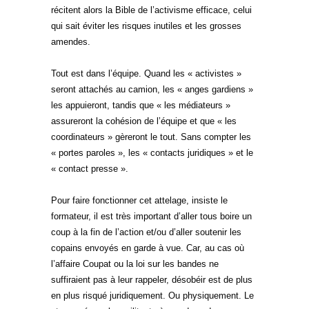
récitent alors la Bible de l’activisme efficace, celui
qui sait éviter les risques inutiles et les grosses
amendes.
Tout est dans l’équipe. Quand les « activistes »
seront attachés au camion, les « anges gardiens »
les appuieront, tandis que « les médiateurs »
assureront la cohésion de l’équipe et que « les
coordinateurs » gèreront le tout. Sans compter les
« portes paroles », les « contacts juridiques » et le
« contact presse ».
Pour faire fonctionner cet attelage, insiste le
formateur, il est très important d’aller tous boire un
coup à la fin de l’action et/ou d’aller soutenir les
copains envoyés en garde à vue. Car, au cas où
l’affaire Coupat ou la loi sur les bandes ne
suffiraient pas à leur rappeler, désobéir est de plus
en plus risqué juridiquement. Ou physiquement. Le