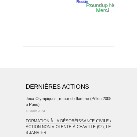
DERNIÈRES ACTIONS
Jeux Olympiques, retour de flamme (Pékin 2008
à Paris)
18 août 2024
FORMATION À LA DÉSOBÉISSANCE CIVILE /
ACTION NON-VIOLENTE À CHAVILLE (92), LE
8 JANVIER