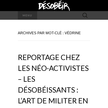
Rechercher :
MENU
ARCHIVES PAR MOT-CLÉ : VÉDRINE
REPORTAGE CHEZ
LES NÉO-ACTIVISTES
– LES
DÉSOBÉISSANTS :
L’ART DE MILITER EN