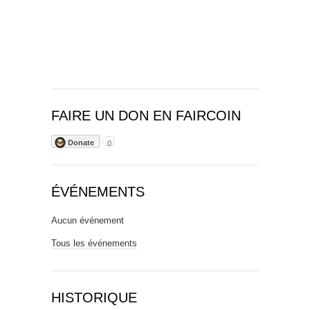
FAIRE UN DON EN FAIRCOIN
Donate
0
ÉVÉNEMENTS
Aucun événement
Tous les événements
HISTORIQUE