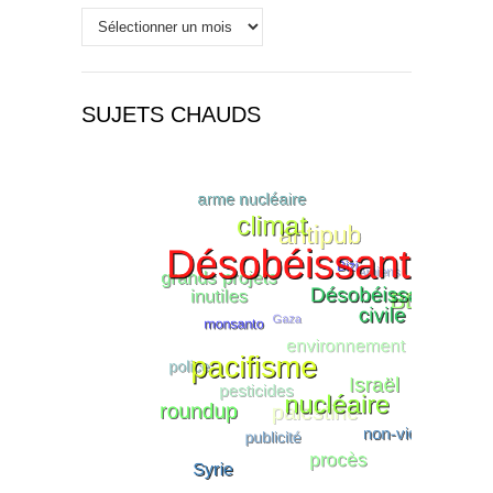
Historique
SUJETS CHAUDS