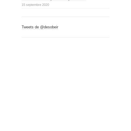
15 septembre 2020
Tweets de @desobeir