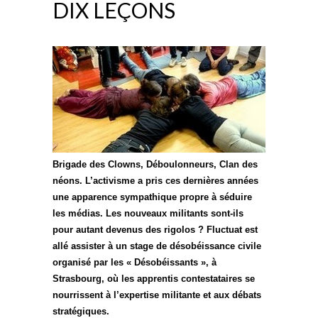
DIX LEÇONS
Brigade des Clowns, Déboulonneurs, Clan des
néons. L’activisme a pris ces dernières années
une apparence sympathique propre à séduire
les médias. Les nouveaux militants sont-ils
pour autant devenus des rigolos ? Fluctuat est
allé assister à un stage de désobéissance civile
organisé par les « Désobéissants », à
Strasbourg, où les apprentis contestataires se
nourrissent à l’expertise militante et aux débats
stratégiques.