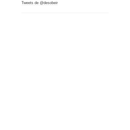
Tweets de @desobeir