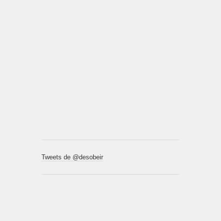
Tweets de @desobeir