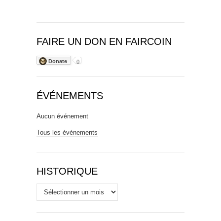
FAIRE UN DON EN FAIRCOIN
Donate
0
ÉVÉNEMENTS
Aucun événement
Tous les événements
HISTORIQUE
Historique