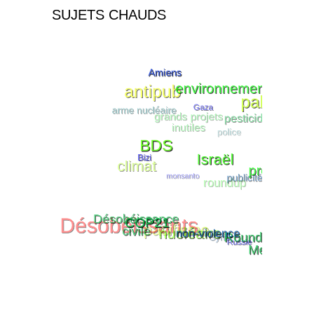
SUJETS CHAUDS