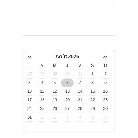
Août 2026
<<
>>
L
M
M
J
V
S
D
27
28
29
30
31
1
2
3
4
5
6
7
8
9
10
11
12
13
14
15
16
17
18
19
20
21
22
23
24
25
26
27
28
29
30
31
1
2
3
4
5
6