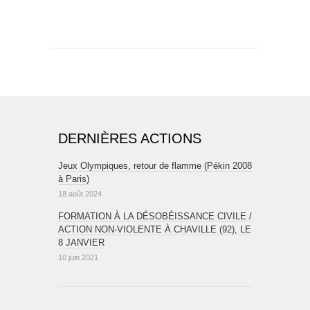
DERNIÈRES ACTIONS
Jeux Olympiques, retour de flamme (Pékin 2008
à Paris)
18 août 2024
FORMATION À LA DÉSOBÉISSANCE CIVILE /
ACTION NON-VIOLENTE À CHAVILLE (92), LE
8 JANVIER
10 juin 2021