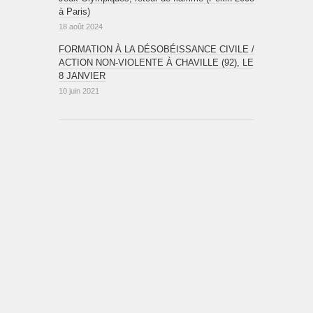
à Paris)
18 août 2024
FORMATION À LA DÉSOBÉISSANCE CIVILE /
ACTION NON-VIOLENTE À CHAVILLE (92), LE
8 JANVIER
10 juin 2021