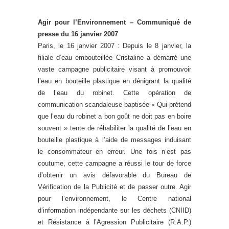
Agir pour l’Environnement – Communiqué de
presse du 16 janvier 2007
Paris, le 16 janvier 2007 : Depuis le 8 janvier, la
filiale d’eau embouteillée Cristaline a démarré une
vaste campagne publicitaire visant à promouvoir
l’eau en bouteille plastique en dénigrant la qualité
de l’eau du robinet. Cette opération de
communication scandaleuse baptisée « Qui prétend
que l’eau du robinet a bon goût ne doit pas en boire
souvent » tente de réhabiliter la qualité de l’eau en
bouteille plastique à l’aide de messages induisant
le consommateur en erreur. Une fois n’est pas
coutume, cette campagne a réussi le tour de force
d’obtenir un avis défavorable du Bureau de
Vérification de la Publicité et de passer outre. Agir
pour l’environnement, le Centre national
d’information indépendante sur les déchets (CNIID)
et Résistance à l’Agression Publicitaire (R.A.P.)