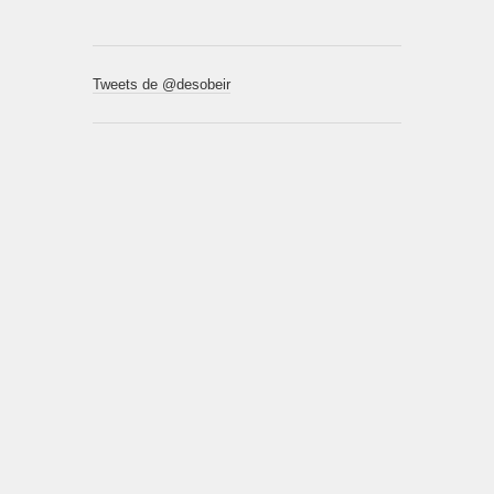
Tweets de @desobeir