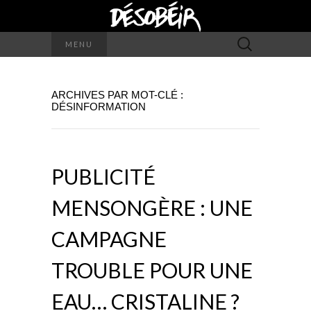
Rechercher :
MENU
ARCHIVES PAR MOT-CLÉ :
DÉSINFORMATION
PUBLICITÉ
MENSONGÈRE : UNE
CAMPAGNE
TROUBLE POUR UNE
EAU… CRISTALINE ?