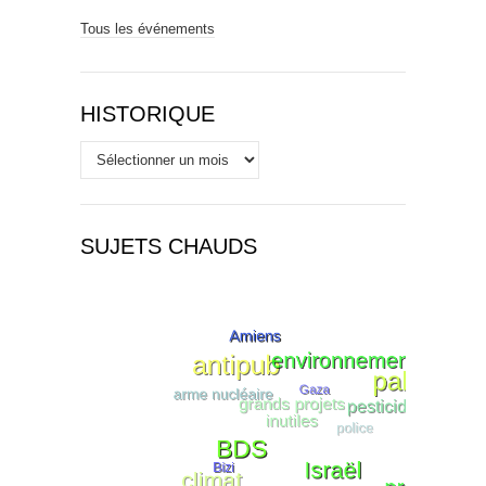
Tous les événements
HISTORIQUE
Historique
SUJETS CHAUDS