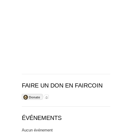
FAIRE UN DON EN FAIRCOIN
Donate
0
ÉVÉNEMENTS
Aucun événement