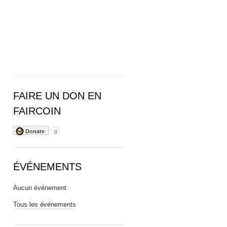
FAIRE UN DON EN
FAIRCOIN
Donate
0
ÉVÉNEMENTS
Aucun événement
Tous les événements