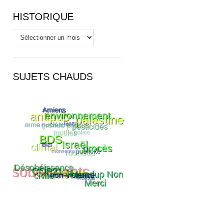
HISTORIQUE
Historique
SUJETS CHAUDS