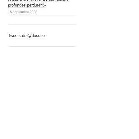
profondes perdurent»
15 septembre 2020
Tweets de @desobeir