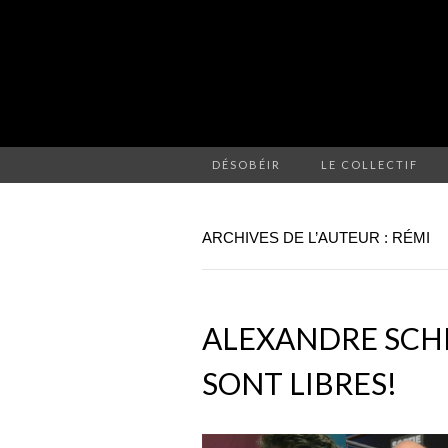
DÉSOBÉIR
LE COLLECTIF
ARCHIVES DE L’AUTEUR :
RÉMI
ALEXANDRE SCHE
SONT LIBRES!