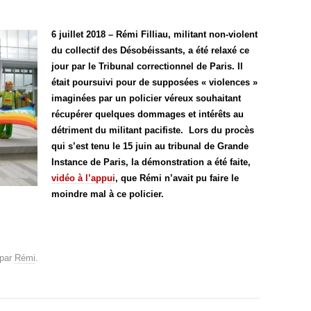
6 juillet 2018 – Rémi Filliau, militant non-violent
du collectif des Désobéissants, a été relaxé ce
jour par le Tribunal correctionnel de Paris. Il
était poursuivi pour de supposées « violences »
imaginées par un policier véreux souhaitant
récupérer quelques dommages et intérêts au
détriment du militant pacifiste. Lors du procès
qui s’est tenu le 15 juin au tribunal de Grande
Instance de Paris, la démonstration a été faite,
vidéo à l’appui
, que Rémi n’avait pu faire le
moindre mal à ce policier.
par
Rémi
.