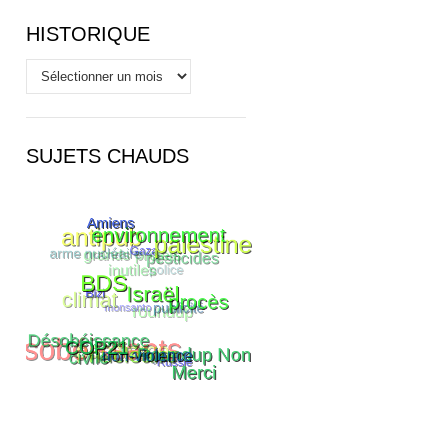
HISTORIQUE
Historique
SUJETS CHAUDS