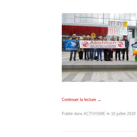
Continuer la lecture
→
Publié dans
ACTIVISME
le
10 juillet 2018