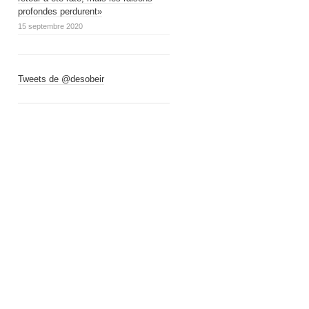
profondes perdurent»
15 septembre 2020
Tweets de @desobeir