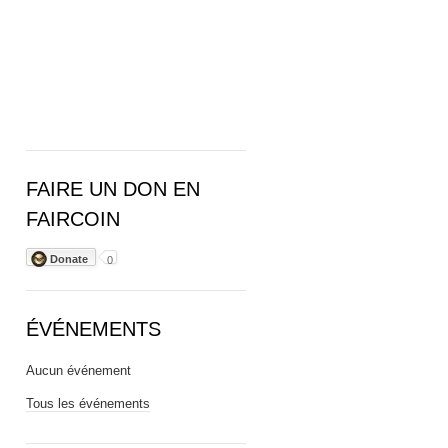
FAIRE UN DON EN
FAIRCOIN
Donate
0
ÉVÉNEMENTS
Aucun événement
Tous les événements