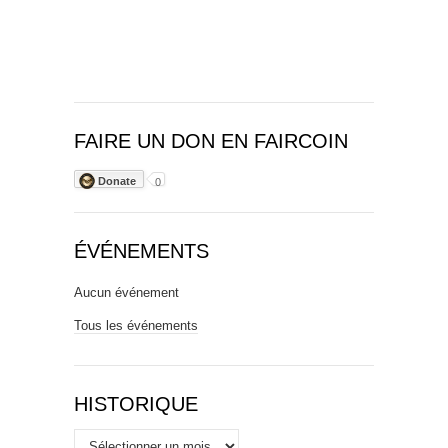
FAIRE UN DON EN FAIRCOIN
Donate
0
ÉVÉNEMENTS
Aucun événement
Tous les événements
HISTORIQUE
Historique