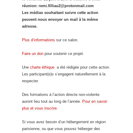
réunion: remi.filliau2@protonmail.com
Les médias souhaitant suivre cette action
peuvent nous envoyer un mail à la même
adresse.
Plus d’informations
sur ce salon.
Faire un don
pour soutenir ce projet.
Une
charte éthique
a été rédigée pour cette action.
Les participant(e)s s’engagent naturellement à la
respecter.
Des formations à l’action directe non-violente
auront lieu tout au long de l’année.
Pour en savoir
plus et vous inscrire.
Si vous avez besoin d’un hébergement en région
parisienne, ou que vous pouvez héberger des