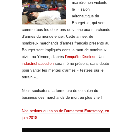
manière non-violente
le » salon
aéronautique du
Bourget « , qui sert
comme tous les deux ans de vitrine aux marchands
d’armes du monde entier. Cette année, de
nombreux marchands d’armes français présents au
Bourget sont impliqués dans la mort de nombreux
civils au Yémen, d’après
l’enquête Disclose
. Un
industriel saoudien
sera même présent, sans doute
pour vanter les mérites d’armes « testées sur le
terrain »…
Nous souhaitons la fermeture de ce salon du
business des marchands de mort au plus vite !
Nos actions au salon de l’armement Eurosatory, en
juin 2018.