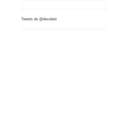
Tweets de @desobeir