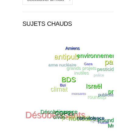
SUJETS CHAUDS