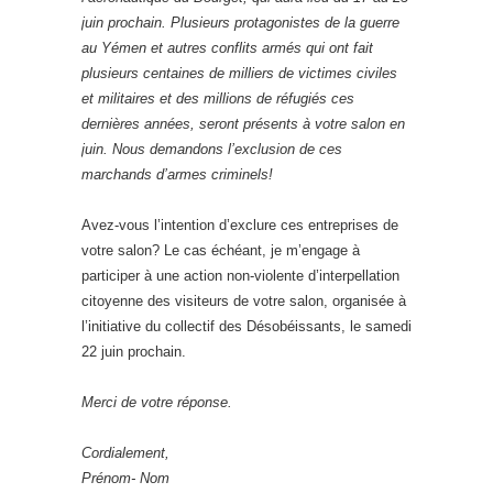
juin prochain. Plusieurs protagonistes de la guerre
au Yémen et autres conflits armés qui ont fait
plusieurs centaines de milliers de victimes civiles
et militaires et des millions de réfugiés ces
dernières années, seront présents à votre salon en
juin. Nous demandons l’exclusion de ces
marchands d’armes criminels!
Avez-vous l’intention d’exclure ces entreprises de
votre salon? Le cas échéant, je m’engage à
participer à une action non-violente d’interpellation
citoyenne des visiteurs de votre salon, organisée à
l’initiative du collectif des Désobéissants, le samedi
22 juin prochain.
Merci de votre réponse.
Cordialement,
Prénom- Nom