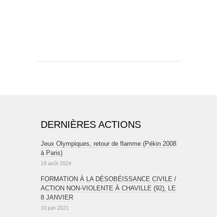
DERNIÈRES ACTIONS
Jeux Olympiques, retour de flamme (Pékin 2008
à Paris)
18 août 2024
FORMATION À LA DÉSOBÉISSANCE CIVILE /
ACTION NON-VIOLENTE À CHAVILLE (92), LE
8 JANVIER
10 juin 2021