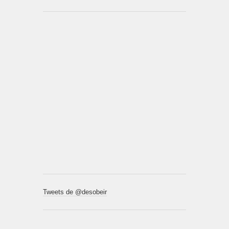
Tweets de @desobeir