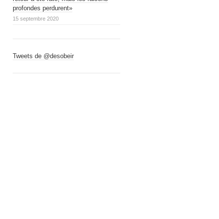
profondes perdurent»
15 septembre 2020
Tweets de @desobeir