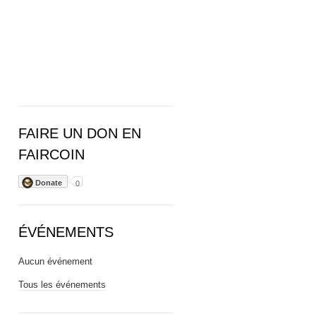
FAIRE UN DON EN
FAIRCOIN
Donate
0
ÉVÉNEMENTS
Aucun événement
Tous les événements