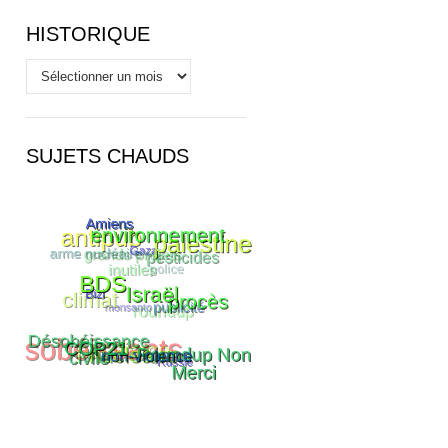
HISTORIQUE
Historique
SUJETS CHAUDS