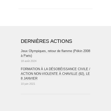
DERNIÈRES ACTIONS
Jeux Olympiques, retour de flamme (Pékin 2008
à Paris)
18 août 2024
FORMATION À LA DÉSOBÉISSANCE CIVILE /
ACTION NON-VIOLENTE À CHAVILLE (92), LE
8 JANVIER
10 juin 2021