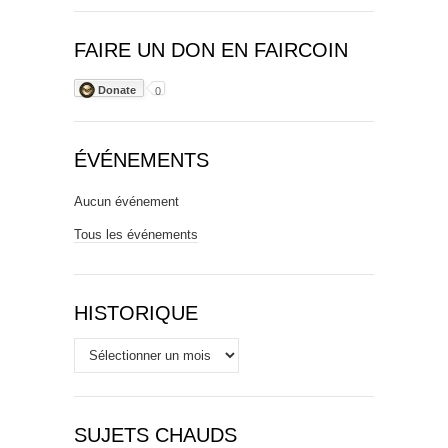
FAIRE UN DON EN FAIRCOIN
Donate
0
ÉVÉNEMENTS
Aucun événement
Tous les événements
HISTORIQUE
Historique
SUJETS CHAUDS