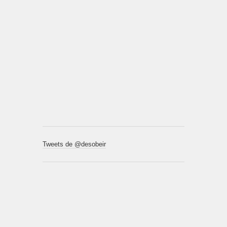
Tweets de @desobeir