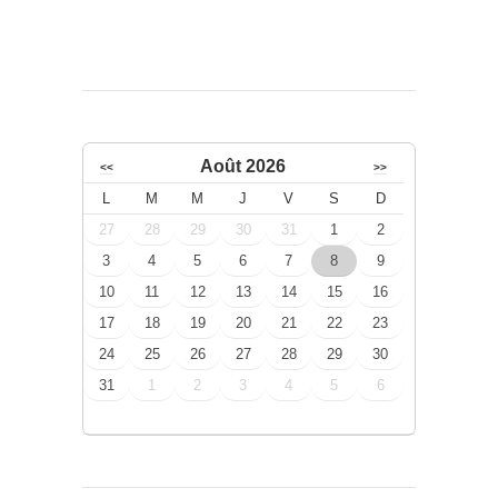
Août 2026
<<
>>
L
M
M
J
V
S
D
27
28
29
30
31
1
2
3
4
5
6
7
8
9
10
11
12
13
14
15
16
17
18
19
20
21
22
23
24
25
26
27
28
29
30
31
1
2
3
4
5
6