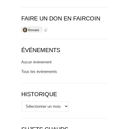
FAIRE UN DON EN FAIRCOIN
Donate
0
ÉVÉNEMENTS
Aucun événement
Tous les événements
HISTORIQUE
Historique