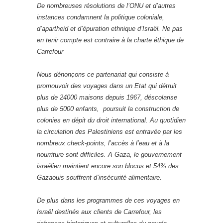
De nombreuses résolutions de l’ONU et d’autres
instances condamnent la politique coloniale,
d’apartheid et d’épuration ethnique d’Israël. Ne pas
en tenir compte est contraire à la charte éthique de
Carrefour
Nous dénonçons ce partenariat qui consiste à
promouvoir des voyages dans un Etat qui détruit
plus de 24000 maisons depuis 1967, déscolarise
plus de 5000 enfants, poursuit la construction de
colonies en dépit du droit international. Au quotidien
la circulation des Palestiniens est entravée par les
nombreux check-points, l’accès à l’eau et à la
nourriture sont difficiles. A Gaza, le gouvernement
israélien maintient encore son blocus et 54% des
Gazaouis souffrent d’insécurité alimentaire.
De plus dans les programmes de ces voyages en
Israël destinés aux clients de Carrefour, les