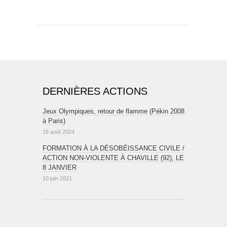
DERNIÈRES ACTIONS
Jeux Olympiques, retour de flamme (Pékin 2008
à Paris)
18 août 2024
FORMATION À LA DÉSOBÉISSANCE CIVILE /
ACTION NON-VIOLENTE À CHAVILLE (92), LE
8 JANVIER
10 juin 2021