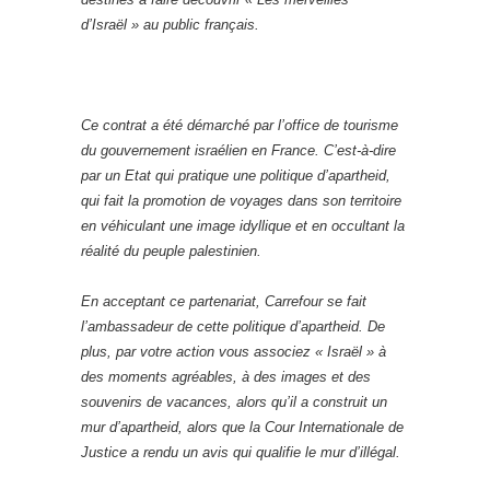
d’Israël » au public français.
Ce contrat a été démarché par l’office de tourisme
du gouvernement israélien en France. C’est-à-dire
par un Etat qui pratique une politique d’apartheid,
qui fait la promotion de voyages dans son territoire
en véhiculant une image idyllique et en occultant la
réalité du peuple palestinien.
En acceptant ce partenariat, Carrefour se fait
l’ambassadeur de cette politique d’apartheid. De
plus, par votre action vous associez « Israël » à
des moments agréables, à des images et des
souvenirs de vacances, alors qu’il a construit un
mur d’apartheid, alors que la Cour Internationale de
Justice a rendu un avis qui qualifie le mur d’illégal.