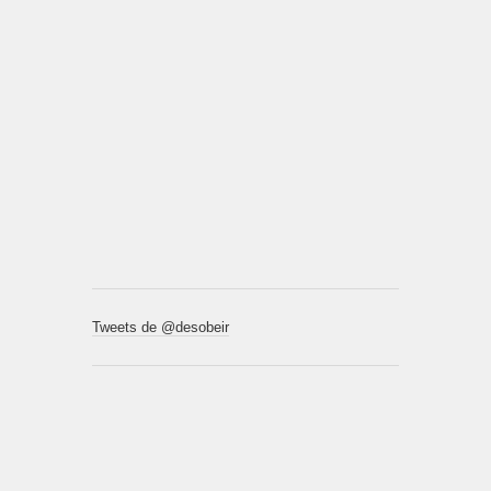
Tweets de @desobeir