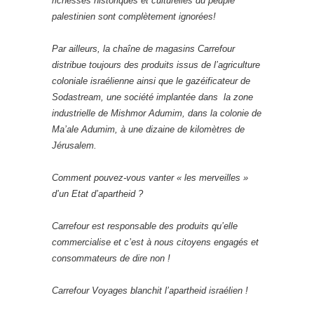
richesses historiques et culturelles du peuple
palestinien sont complètement ignorées!
Par ailleurs, la chaîne de magasins Carrefour
distribue toujours des produits issus de l’agriculture
coloniale israélienne ainsi que le gazéificateur de
Sodastream, une société implantée dans la zone
industrielle de Mishmor Adumim, dans la colonie de
Ma’ale Adumim, à une dizaine de kilomètres de
Jérusalem.
Comment pouvez-vous vanter « les merveilles »
d’un Etat d’apartheid ?
Carrefour est responsable des produits qu’elle
commercialise et c’est à nous citoyens engagés et
consommateurs de dire non !
Carrefour Voyages blanchit l’apartheid israélien !