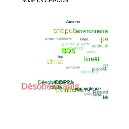
SUJETS CHAUDS