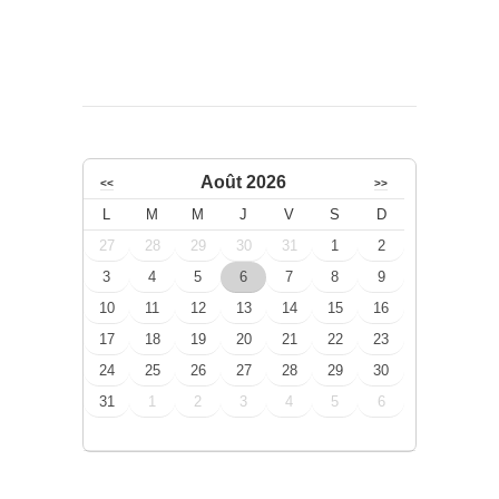
Août 2026
<<
>>
L
M
M
J
V
S
D
27
28
29
30
31
1
2
3
4
5
6
7
8
9
10
11
12
13
14
15
16
17
18
19
20
21
22
23
24
25
26
27
28
29
30
31
1
2
3
4
5
6