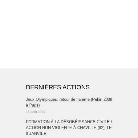
DERNIÈRES ACTIONS
Jeux Olympiques, retour de flamme (Pékin 2008
à Paris)
18 août 2024
FORMATION À LA DÉSOBÉISSANCE CIVILE /
ACTION NON-VIOLENTE À CHAVILLE (92), LE
8 JANVIER