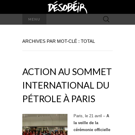
Rechercher :
MENU
ARCHIVES PAR MOT-CLÉ : TOTAL
ACTION AU SOMMET
INTERNATIONAL DU
PÉTROLE À PARIS
Paris, le 21 avril –
A
la veille de la
cérémonie officielle