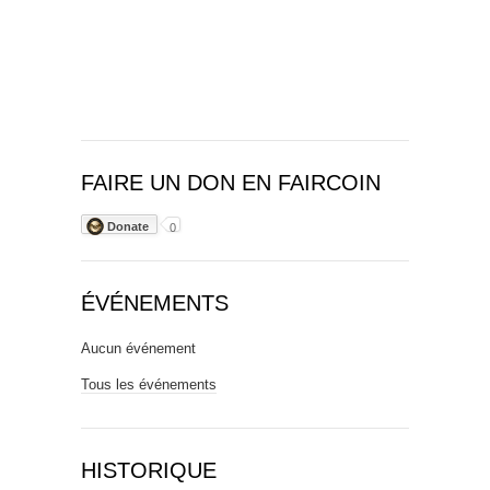
FAIRE UN DON EN FAIRCOIN
Donate
0
ÉVÉNEMENTS
Aucun événement
Tous les événements
HISTORIQUE