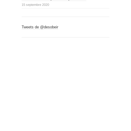
15 septembre 2020
Tweets de @desobeir