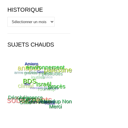
HISTORIQUE
Historique
SUJETS CHAUDS