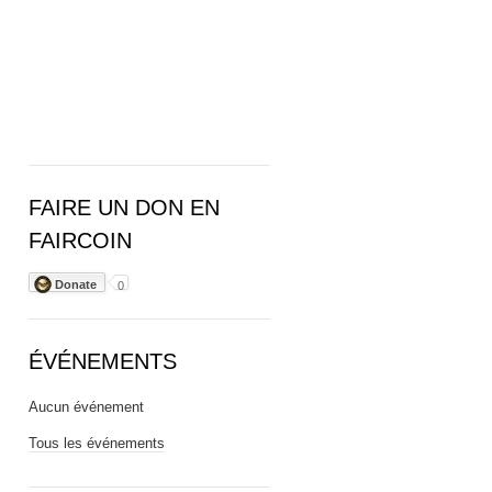
FAIRE UN DON EN
FAIRCOIN
Donate
0
ÉVÉNEMENTS
Aucun événement
Tous les événements