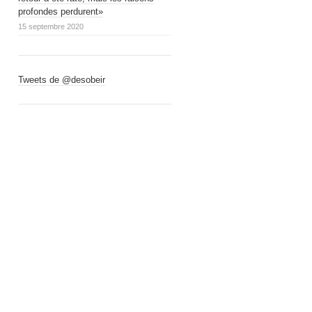
profondes perdurent»
15 septembre 2020
Tweets de @desobeir