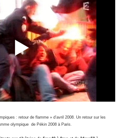
piques : retour de flamme » d’avril 2008. Un retour sur les
flamme olympique de Pékin 2008 à Paris.