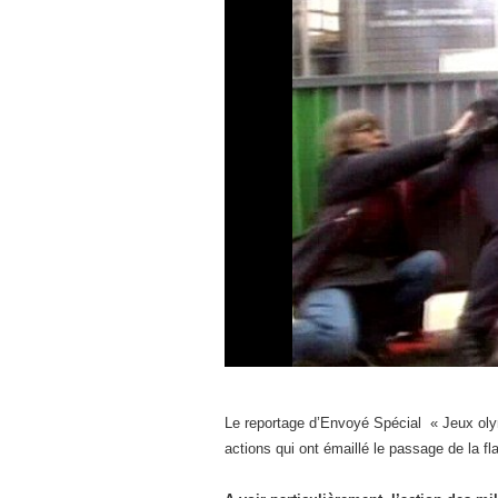
Le reportage d’Envoyé Spécial « Jeux olym
actions qui ont émaillé le passage de la 