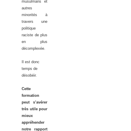
musulmans et
autres
minorités à
travers une
politique
raciste de plus
en plus
décomplexée.
Il est donc
temps de
désobéir.
Cette
formation
peut s’avérer
très utile pour
mieux
appréhender
notre rapport