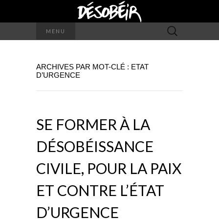
Rechercher :
MENU
ARCHIVES PAR MOT-CLÉ : ETAT
D’URGENCE
SE FORMER À LA
DÉSOBÉISSANCE
CIVILE, POUR LA PAIX
ET CONTRE L’ÉTAT
D’URGENCE