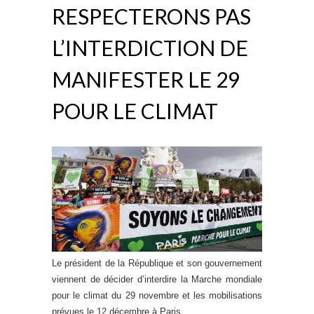
RESPECTERONS PAS
L’INTERDICTION DE
MANIFESTER LE 29
POUR LE CLIMAT
Le président de la République et son gouvernement
viennent de décider d’interdire la Marche mondiale
pour le climat du 29 novembre et les mobilisations
prévues le 12 décembre à Paris.