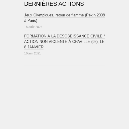
DERNIÈRES ACTIONS
Jeux Olympiques, retour de flamme (Pékin 2008
à Paris)
18 août 2024
FORMATION À LA DÉSOBÉISSANCE CIVILE /
ACTION NON-VIOLENTE À CHAVILLE (92), LE
8 JANVIER
10 juin 2021