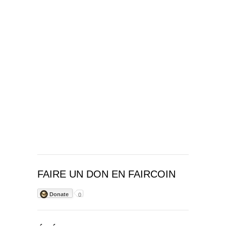
FAIRE UN DON EN FAIRCOIN
Donate
0