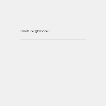
Tweets de @desobeir