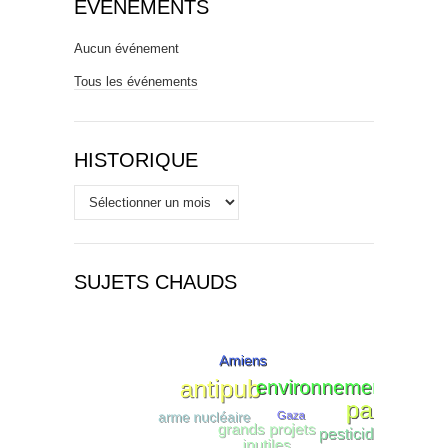
ÉVÉNEMENTS
Aucun événement
Tous les événements
HISTORIQUE
Historique
SUJETS CHAUDS