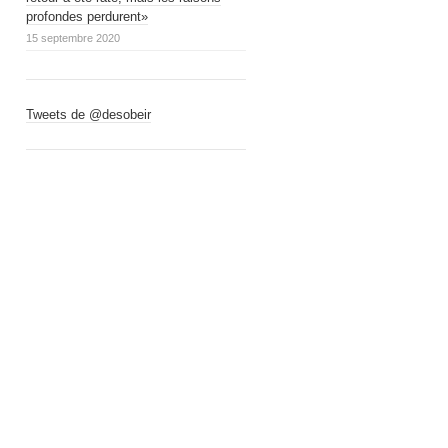
profondes perdurent»
15 septembre 2020
Tweets de @desobeir