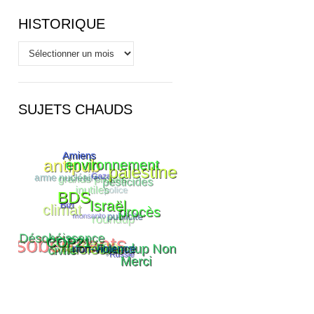
HISTORIQUE
Historique
SUJETS CHAUDS