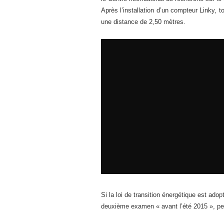
Après l’installation d’un compteur Linky, 
une distance de 2,50 mètres.
Si la loi de transition énergétique est adop
deuxième examen « avant l’été 2015 », pe