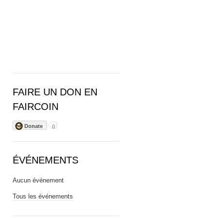
FAIRE UN DON EN
FAIRCOIN
Donate
0
ÉVÉNEMENTS
Aucun événement
Tous les événements