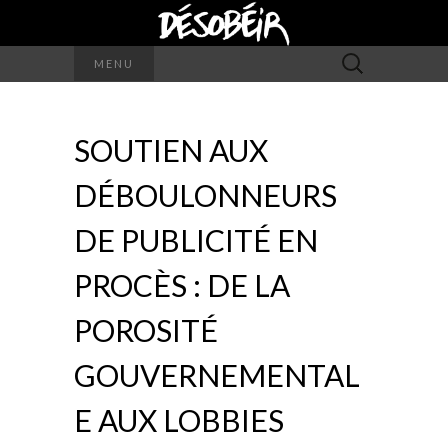
Rechercher :
MENU
SOUTIEN AUX
DÉBOULONNEURS
DE PUBLICITÉ EN
PROCÈS : DE LA
POROSITÉ
GOUVERNEMENTAL
E AUX LOBBIES