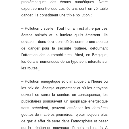
problématiques des écrans numériques. Notre
expertise montre que ces écrans sont un véritable
danger. Ils constituent une triple pollution :
– Pollution visuelle : l’œil humain est attiré par ces
écrans animés et la lumière qu’ils émettent. Ils
devraient donc être considérés comme une source
de danger pour la sécurité routière, détournant
l’attention des automobilistes. Ainsi, en Belgique,
les écrans numériques de ce type sont interdits sur
3
les routes
.
– Pollution énergétique et climatique : à l’heure où
les prix de l’énergie augmentent et où les citoyens
doivent se serrer la ceinture en conséquence, les
publicitaires poursuivent un gaspillage énergétique
sans précédent, peuvent assécher les dernières
gouttes de matières premières, rejeter toujours plus
de gaz à effet de serre dans l’atmosphère et peser
sur la création de nouveaux déchets radioactifs. A