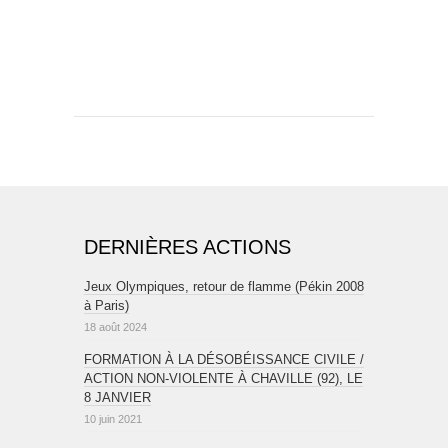
DERNIÈRES ACTIONS
Jeux Olympiques, retour de flamme (Pékin 2008
à Paris)
18 août 2024
FORMATION À LA DÉSOBÉISSANCE CIVILE /
ACTION NON-VIOLENTE À CHAVILLE (92), LE
8 JANVIER
10 juin 2021