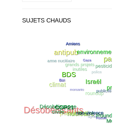
SUJETS CHAUDS