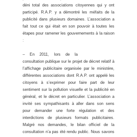
déni total des associations citoyennes qui y ont
participé. R.A.P. y a démontré les méfaits de la
publicité dans plusieurs domaines. L’association a
fait tout ce qui était en son pouvoir à toutes les
étapes pour ramener les gouvernements à la raison
:
– En 2011, lors de la
consultation publique sur le projet de décret relatif à
l’affichage publicitaire organisée par le ministère,
différentes associations dont R.A.P. ont appelé les
citoyens à s’exprimer pour faire part de leur
sentiment sur la pollution visuelle et la publicité en
général, et le décret en particulier. L’association a
invité ses sympathisants à aller dans son sens
pour demander une forte régulation et des
interdictions de plusieurs formats publicitaires.
Malgré nos demandes, le bilan officiel de la
consultation n’a pas été rendu public. Nous savons