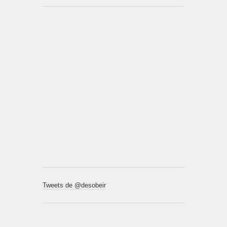
Tweets de @desobeir