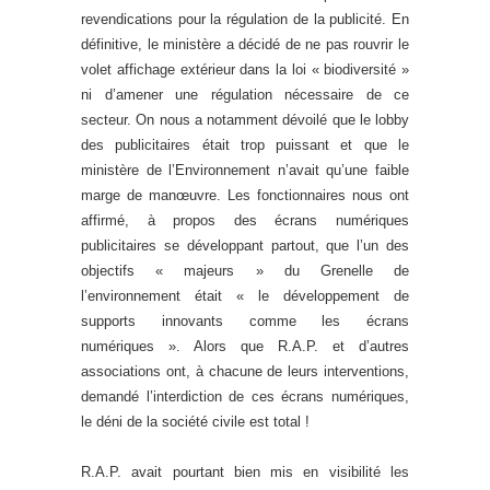
revendications pour la régulation de la publicité. En
définitive, le ministère a décidé de ne pas rouvrir le
volet affichage extérieur dans la loi « biodiversité »
ni d’amener une régulation nécessaire de ce
secteur. On nous a notamment dévoilé que le lobby
des publicitaires était trop puissant et que le
ministère de l’Environnement n’avait qu’une faible
marge de manœuvre. Les fonctionnaires nous ont
affirmé, à propos des écrans numériques
publicitaires se développant partout, que l’un des
objectifs « majeurs » du Grenelle de
l’environnement était « le développement de
supports innovants comme les écrans
numériques ». Alors que R.A.P. et d’autres
associations ont, à chacune de leurs interventions,
demandé l’interdiction de ces écrans numériques,
le déni de la société civile est total !
R.A.P. avait pourtant bien mis en visibilité les