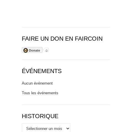
FAIRE UN DON EN FAIRCOIN
Donate
0
ÉVÉNEMENTS
Aucun événement
Tous les événements
HISTORIQUE
Historique