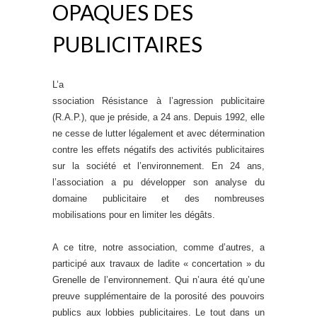
OPAQUES DES
PUBLICITAIRES
L’a
ssociation Résistance à l’agression publicitaire
(R.A.P.), que je préside, a 24 ans. Depuis 1992, elle
ne cesse de lutter légalement et avec détermination
contre les effets négatifs des activités publicitaires
sur la société et l’environnement. En 24 ans,
l’association a pu développer son analyse du
domaine publicitaire et des nombreuses
mobilisations pour en limiter les dégâts.
A ce titre, notre association, comme d’autres, a
participé aux travaux de ladite « concertation » du
Grenelle de l’environnement. Qui n’aura été qu’une
preuve supplémentaire de la porosité des pouvoirs
publics aux lobbies publicitaires. Le tout dans un