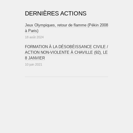
DERNIÈRES ACTIONS
Jeux Olympiques, retour de flamme (Pékin 2008
à Paris)
18 août 2024
FORMATION À LA DÉSOBÉISSANCE CIVILE /
ACTION NON-VIOLENTE À CHAVILLE (92), LE
8 JANVIER
10 juin 2021