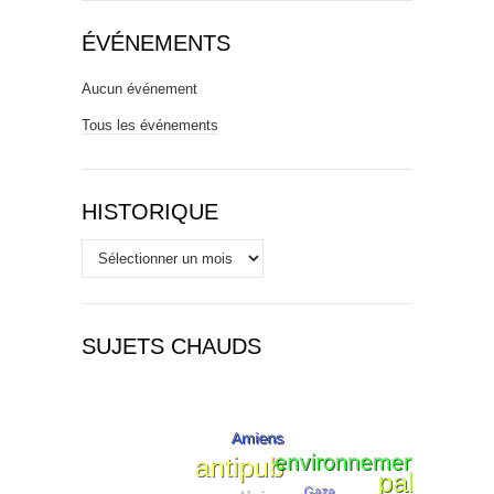
ÉVÉNEMENTS
Aucun événement
Tous les événements
HISTORIQUE
Historique
SUJETS CHAUDS