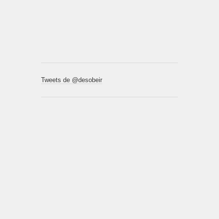
Tweets de @desobeir