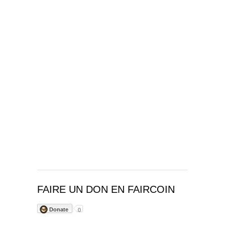
FAIRE UN DON EN FAIRCOIN
Donate
0