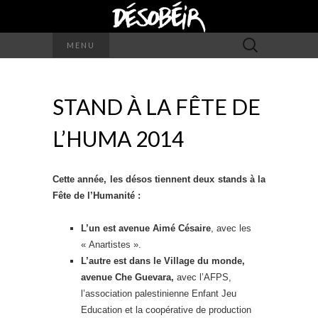
Rechercher :
MENU
STAND À LA FÊTE DE
L’HUMA 2014
Cette année, les désos tiennent deux stands à la
Fête de l’Humanité :
L’un est avenue Aimé Césaire
, avec les
« Anartistes ».
L’autre est dans le Village du monde,
avenue Che Guevara,
avec l’AFPS,
l’association palestinienne Enfant Jeu
Education et la coopérative de production