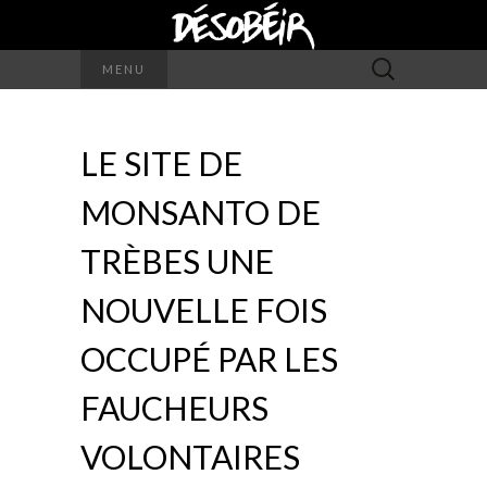
Rechercher :
MENU
LE SITE DE
MONSANTO DE
TRÈBES UNE
NOUVELLE FOIS
OCCUPÉ PAR LES
FAUCHEURS
VOLONTAIRES