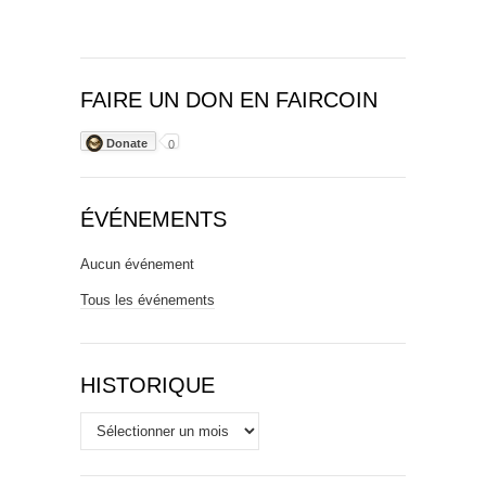
FAIRE UN DON EN FAIRCOIN
Donate
0
ÉVÉNEMENTS
Aucun événement
Tous les événements
HISTORIQUE
Historique