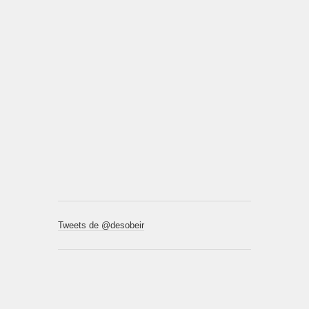
Tweets de @desobeir