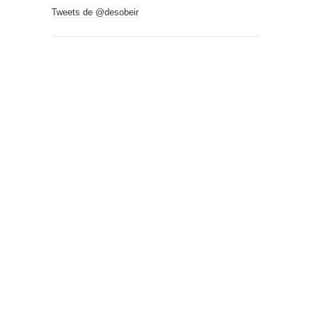
Tweets de @desobeir