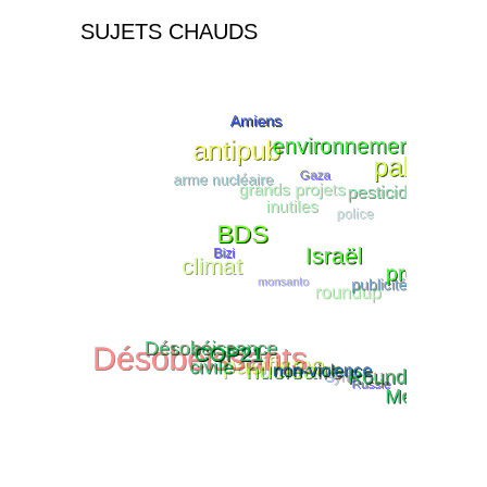
SUJETS CHAUDS