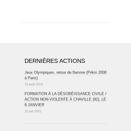
DERNIÈRES ACTIONS
Jeux Olympiques, retour de flamme (Pékin 2008
à Paris)
18 août 2024
FORMATION À LA DÉSOBÉISSANCE CIVILE /
ACTION NON-VIOLENTE À CHAVILLE (92), LE
8 JANVIER
10 juin 2021